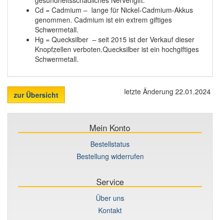
Cd = Cadmium – lange für Nickel-Cadmium-Akkus
genommen. Cadmium ist ein extrem giftiges
Schwermetall.
Hg = Quecksilber – seit 2015 ist der Verkauf dieser
Knopfzellen verboten.Quecksilber ist ein hochgiftiges
Schwermetall.
letzte Änderung 22.01.2024
zur Übersicht
Mein Konto
Bestellstatus
Bestellung widerrufen
Service
Über uns
Kontakt