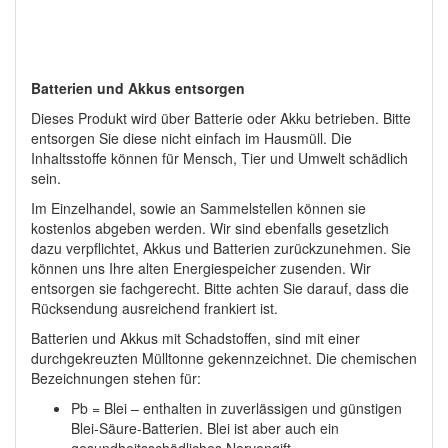
Batterien und Akkus entsorgen
Dieses Produkt wird über Batterie oder Akku betrieben. Bitte
entsorgen Sie diese nicht einfach im Hausmüll. Die
Inhaltsstoffe können für Mensch, Tier und Umwelt schädlich
sein.
Im Einzelhandel, sowie an Sammelstellen können sie
kostenlos abgeben werden. Wir sind ebenfalls gesetzlich
dazu verpflichtet, Akkus und Batterien zurückzunehmen. Sie
können uns Ihre alten Energiespeicher zusenden. Wir
entsorgen sie fachgerecht. Bitte achten Sie darauf, dass die
Rücksendung ausreichend frankiert ist.
Batterien und Akkus mit Schadstoffen, sind mit einer
durchgekreuzten Mülltonne gekennzeichnet. Die chemischen
Bezeichnungen stehen für:
Pb = Blei – enthalten in zuverlässigen und günstigen
Blei-Säure-Batterien. Blei ist aber auch ein
gesundheitsschädliches Nervengift.