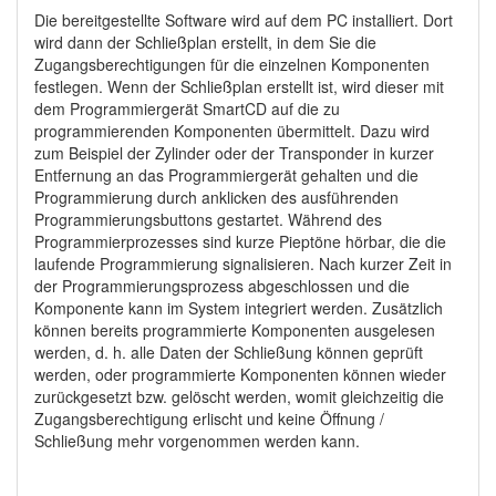
Die bereitgestellte Software wird auf dem PC installiert. Dort
wird dann der Schließplan erstellt, in dem Sie die
Zugangsberechtigungen für die einzelnen Komponenten
festlegen. Wenn der Schließplan erstellt ist, wird dieser mit
dem Programmiergerät SmartCD auf die zu
programmierenden Komponenten übermittelt. Dazu wird
zum Beispiel der Zylinder oder der Transponder in kurzer
Entfernung an das Programmiergerät gehalten und die
Programmierung durch anklicken des ausführenden
Programmierungsbuttons gestartet. Während des
Programmierprozesses sind kurze Pieptöne hörbar, die die
laufende Programmierung signalisieren. Nach kurzer Zeit in
der Programmierungsprozess abgeschlossen und die
Komponente kann im System integriert werden. Zusätzlich
können bereits programmierte Komponenten ausgelesen
werden, d. h. alle Daten der Schließung können geprüft
werden, oder programmierte Komponenten können wieder
zurückgesetzt bzw. gelöscht werden, womit gleichzeitig die
Zugangsberechtigung erlischt und keine Öffnung /
Schließung mehr vorgenommen werden kann.