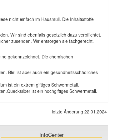
ese nicht einfach im Hausmüll. Die Inhaltsstoffe
. Wir sind ebenfalls gesetzlich dazu verpflichtet,
icher zusenden. Wir entsorgen sie fachgerecht.
tonne gekennzeichnet. Die chemischen
ien. Blei ist aber auch ein gesundheitsschädliches
ist ein extrem giftiges Schwermetall.
ten.Quecksilber ist ein hochgiftiges Schwermetall.
letzte Änderung 22.01.2024
InfoCenter