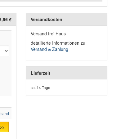
3,96 €
Versandkosten
Versand frei Haus
detaillierte Informationen zu
Versand & Zahlung
Lieferzeit
ca. 14 Tage
rsand
 >>