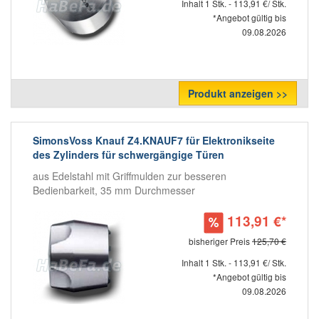
Inhalt 1 Stk. - 113,91 €/ Stk.
*Angebot gültig bis
09.08.2026
Produkt anzeigen >>
SimonsVoss Knauf Z4.KNAUF7 für Elektronikseite
des Zylinders für schwergängige Türen
aus Edelstahl mit Griffmulden zur besseren
Bedienbarkeit, 35 mm Durchmesser
113,91 €*
bisheriger Preis
125,70 €
Inhalt 1 Stk. - 113,91 €/ Stk.
*Angebot gültig bis
09.08.2026