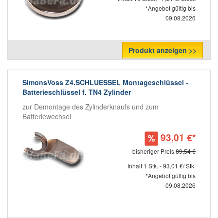
*Angebot gültig bis
09.08.2026
Produkt anzeigen >>
SimonsVoss Z4.SCHLUESSEL Montageschlüssel -
Batterieschlüssel f. TN4 Zylinder
zur Demontage des Zylinderknaufs und zum
Batteriewechsel
93,01 €*
bisheriger Preis
89,54 €
Inhalt 1 Stk. - 93,01 €/ Stk.
*Angebot gültig bis
09.08.2026