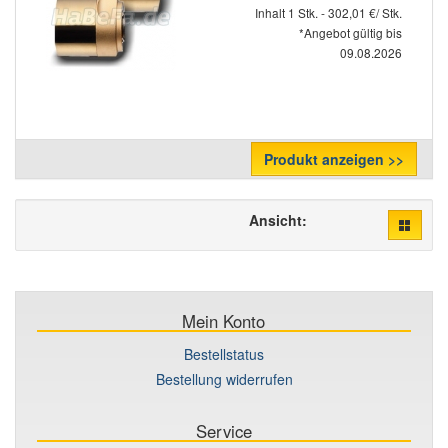
Inhalt 1 Stk. - 302,01 €/ Stk.
*Angebot gültig bis
09.08.2026
Produkt anzeigen >>
Ansicht:
Mein Konto
Bestellstatus
Bestellung widerrufen
Service