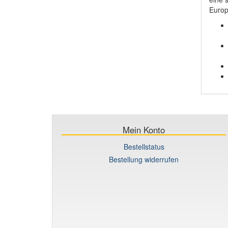
Europ
Mein Konto
Bestellstatus
Bestellung widerrufen