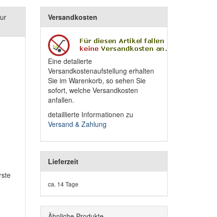
ur
Versandkosten
Eine detalierte
Versandkostenaufstellung erhalten
Sie im Warenkorb, so sehen Sie
sofort, welche Versandkosten
anfallen.
detaillierte Informationen zu
Versand & Zahlung
Lieferzeit
rste
ca. 14 Tage
Ähnliche Produkte