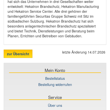
hat sich das Unternehmen in drei Gesellschaften weiter
entwickelt: Hekatron Brandschutz, Hekatron Manufacturing
und Hekatron Service Center. Alle drei gehören der
familiengeführten Securitas Gruppe Schweiz mit Sitz im
südbadischen Sulzburg. Hekatron Brandschutz hat sich
besonders anlagentechnischen Brandschutz spezialisiert
und bietet Technik, Dienstleistungen und Beratung beim
Planen, Errichten und Betreiben von Gebäuden.
letzte Änderung 14.07.2026
zur Übersicht
Mein Konto
Bestellstatus
Bestellung widerrufen
Service
Über uns