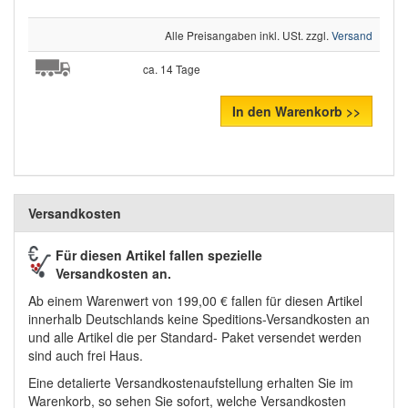
Alle Preisangaben inkl. USt. zzgl.
Versand
ca. 14 Tage
In den Warenkorb >>
Versandkosten
Für diesen Artikel fallen spezielle
Versandkosten an.
Ab einem Warenwert von 199,00 € fallen für diesen Artikel
innerhalb Deutschlands keine Speditions-Versandkosten an
und alle Artikel die per Standard- Paket versendet werden
sind auch frei Haus.
Eine detalierte Versandkostenaufstellung erhalten Sie im
Warenkorb, so sehen Sie sofort, welche Versandkosten