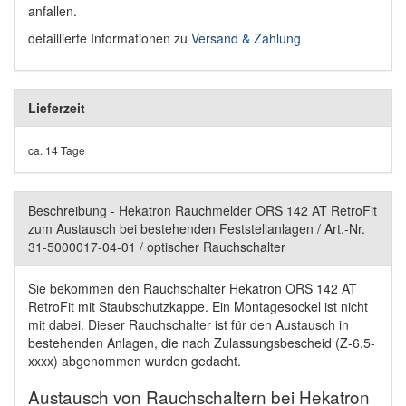
anfallen.
detaillierte Informationen zu
Versand & Zahlung
Lieferzeit
ca. 14 Tage
Beschreibung - Hekatron Rauchmelder ORS 142 AT RetroFit
zum Austausch bei bestehenden Feststellanlagen / Art.-Nr.
31-5000017-04-01 / optischer Rauchschalter
Sie bekommen den Rauchschalter Hekatron ORS 142 AT
RetroFit mit Staubschutzkappe. Ein Montagesockel ist nicht
mit dabei. Dieser Rauchschalter ist für den Austausch in
bestehenden Anlagen, die nach Zulassungsbescheid (Z-6.5-
xxxx) abgenommen wurden gedacht.
Austausch von Rauchschaltern bei Hekatron