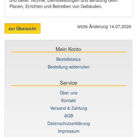
Planen, Errichten und Betreiben von Gebäuden.
letzte Änderung 14.07.2026
zur Übersicht
Mein Konto
Bestellstatus
Bestellung widerrufen
Service
Über uns
Kontakt
Versand & Zahlung
AGB
Datenschutzerklärung
Impressum