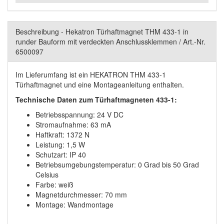
Beschreibung - Hekatron Türhaftmagnet THM 433-1 in
runder Bauform mit verdeckten Anschlussklemmen / Art.-Nr.
6500097
Im Lieferumfang ist ein HEKATRON THM 433-1
Türhaftmagnet und eine Montageanleitung enthalten.
Technische Daten zum Türhaftmagneten 433-1:
Betriebsspannung: 24 V DC
Stromaufnahme: 63 mA
Haftkraft: 1372 N
Leistung: 1,5 W
Schutzart: IP 40
Betriebsumgebungstemperatur: 0 Grad bis 50 Grad
Celsius
Farbe: weiß
Magnetdurchmesser: 70 mm
Montage: Wandmontage