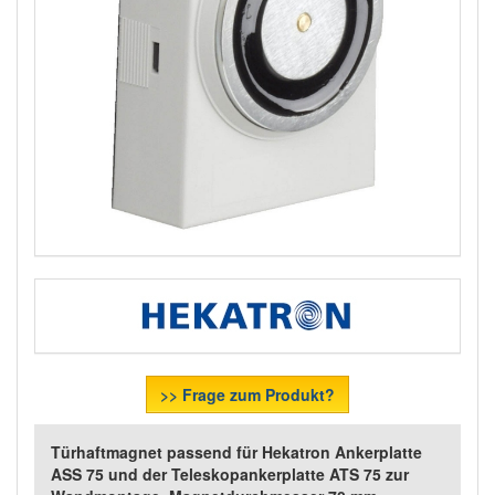
>> Frage zum Produkt?
Türhaftmagnet passend für Hekatron Ankerplatte
ASS 75 und der Teleskopankerplatte ATS 75 zur