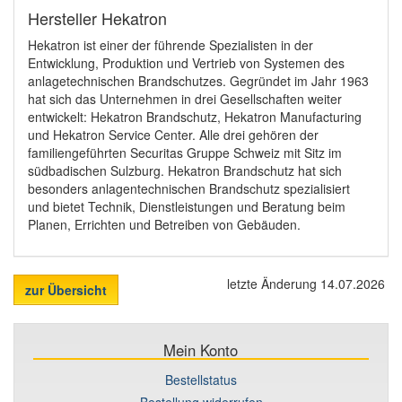
Hersteller Hekatron
Hekatron ist einer der führende Spezialisten in der
Entwicklung, Produktion und Vertrieb von Systemen des
anlagetechnischen Brandschutzes. Gegründet im Jahr 1963
hat sich das Unternehmen in drei Gesellschaften weiter
entwickelt: Hekatron Brandschutz, Hekatron Manufacturing
und Hekatron Service Center. Alle drei gehören der
familiengeführten Securitas Gruppe Schweiz mit Sitz im
südbadischen Sulzburg. Hekatron Brandschutz hat sich
besonders anlagentechnischen Brandschutz spezialisiert
und bietet Technik, Dienstleistungen und Beratung beim
Planen, Errichten und Betreiben von Gebäuden.
letzte Änderung 14.07.2026
zur Übersicht
Mein Konto
Bestellstatus
Bestellung widerrufen