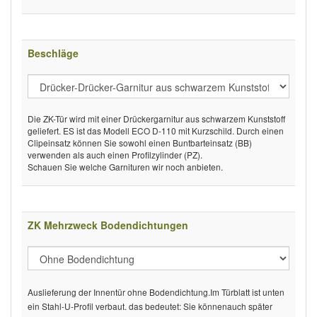
Beschläge
Die ZK-Tür wird mit einer Drückergarnitur aus schwarzem Kunststoff
geliefert. ES ist das Modell ECO D-110 mit Kurzschild. Durch einen
Clipeinsatz können Sie sowohl einen Buntbarteinsatz (BB)
verwenden als auch einen Profilzylinder (PZ).
Schauen Sie welche Garnituren wir noch anbieten.
ZK Mehrzweck Bodendichtungen
Auslieferung der Innentür ohne Bodendichtung.Im Türblatt ist unten
ein Stahl-U-Profil verbaut. das bedeutet: Sie könnenauch später