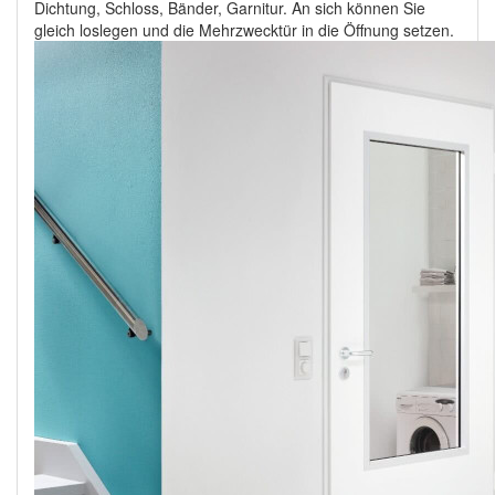
Dichtung, Schloss, Bänder, Garnitur. An sich können Sie
gleich loslegen und die Mehrzwecktür in die Öffnung setzen.