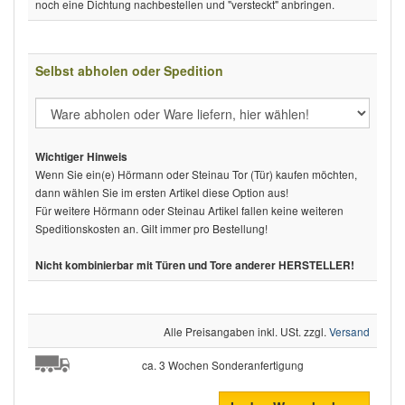
noch eine Dichtung nachbestellen und "versteckt" anbringen.
Selbst abholen oder Spedition
Wichtiger Hinweis
Wenn Sie ein(e) Hörmann oder Steinau Tor (Tür) kaufen möchten,
dann wählen Sie im ersten Artikel diese Option aus!
Für weitere Hörmann oder Steinau Artikel fallen keine weiteren
Speditionskosten an. Gilt immer pro Bestellung!
Nicht kombinierbar mit Türen und Tore anderer HERSTELLER!
Alle Preisangaben inkl. USt. zzgl.
Versand
ca. 3 Wochen Sonderanfertigung