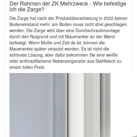
Der Rahmen der ZK Mehrzweck - Wie befestige
ich die Zarge?
Die Zarge hat nach der Produktüberarbietung in 2022 keinen
Bodeneinstand mehr. am Boden muss nicht sfrei geschlagen
werden. Die Zarge wird über eine Durchschraubmontage
durch den Nutgrund und mit Maueranker an der Wand
befestigt. Wenn Muße und Zeit da ist, können die
Maueranker später verputzt werden. Es ist nicht die
schönste Lösung, aber dafür bekommen Sie eine weiße
oder anthrazitfarbene Nebeneinganstür aus Stahlblech zu
einem tollen Preis.