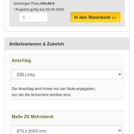
bisheriger Preis
656,88 €
*Angebot gültig bis
09.08.2026
In den Warenkorb >>
Artikelvarianten & Zubehör
Anschlag
Der Anschlag wird immer von der Seite angegeben,
von der die Scharniere sichtbar sind.
Maße ZK Mehrzweck