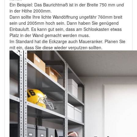
Ein Beispiel: Das Baurichtmaß ist in der Breite 750 mm und
in der Höhe 2000mm.
Dann sollte Ihre lichte Wandöffnung ungefähr 760mm breit
sein und 2005mm hoch sein. Dann haben Sie genügend
Einbauluft. Es kann gut sein, dass am Schloskasten etwas
Platz in der Wand gemacht werden muss.
Im Standard hat die Eckzarge auch Maueranker. Planen Sie
mit ein, dass Sie diese wieder verputzen sollten.