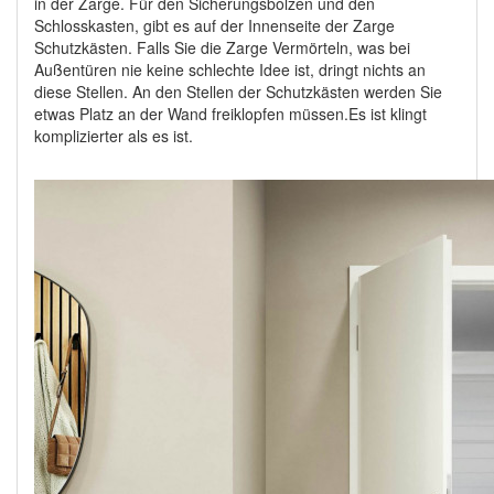
in der Zarge. Für den Sicherungsbolzen und den
Schlosskasten, gibt es auf der Innenseite der Zarge
Schutzkästen. Falls Sie die Zarge Vermörteln, was bei
Außentüren nie keine schlechte Idee ist, dringt nichts an
diese Stellen. An den Stellen der Schutzkästen werden Sie
etwas Platz an der Wand freiklopfen müssen.Es ist klingt
komplizierter als es ist.