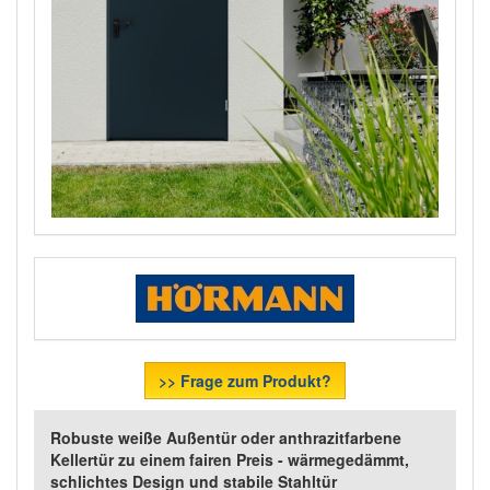
>> Frage zum Produkt?
Robuste weiße Außentür oder anthrazitfarbene
Kellertür zu einem fairen Preis - wärmegedämmt,
schlichtes Design und stabile Stahltür