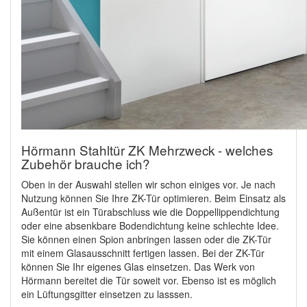
Hörmann Stahltür ZK Mehrzweck - welches
Zubehör brauche ich?
Oben in der Auswahl stellen wir schon einiges vor. Je nach
Nutzung können Sie Ihre ZK-Tür optimieren. Beim Einsatz als
Außentür ist ein Türabschluss wie die Doppellippendichtung
oder eine absenkbare Bodendichtung keine schlechte Idee.
Sie können einen Spion anbringen lassen oder die ZK-Tür
mit einem Glasausschnitt fertigen lassen. Bei der ZK-Tür
können Sie Ihr eigenes Glas einsetzen. Das Werk von
Hörmann bereitet die Tür soweit vor. Ebenso ist es möglich
ein Lüftungsgitter einsetzen zu lasssen.