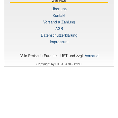
Über uns
Kontakt
Versand & Zahlung
AGB
Datenschutzerklärung
Impressum
*Alle Preise in Euro inkl. UST und zzgl.
Versand
Copyright by HaBeFa.de GmbH