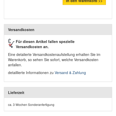
In den Warenkorb >>
Versandkosten
Für diesen Artikel fallen spezielle
Versandkosten an.
Eine detalierte Versandkostenaufstellung erhalten Sie im
Warenkorb, so sehen Sie sofort, welche Versandkosten
anfallen.
detaillierte Informationen zu
Versand & Zahlung
Lieferzeit
ca. 3 Wochen Sonderanfertigung