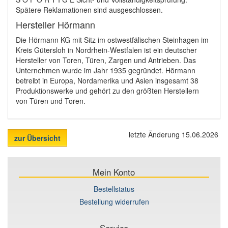
Spätere Reklamationen sind ausgeschlossen.
Hersteller Hörmann
Die Hörmann KG mit Sitz im ostwestfälischen Steinhagen im
Kreis Gütersloh in Nordrhein-Westfalen ist ein deutscher
Hersteller von Toren, Türen, Zargen und Antrieben. Das
Unternehmen wurde im Jahr 1935 gegründet. Hörmann
betreibt in Europa, Nordamerika und Asien insgesamt 38
Produktionswerke und gehört zu den größten Herstellern
von Türen und Toren.
letzte Änderung 15.06.2026
zur Übersicht
Mein Konto
Bestellstatus
Bestellung widerrufen
Service