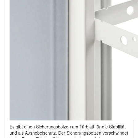
Es gibt einen Sicherungsbolzen am Türblatt für die Stabilität
und als Aushebelschutz. Der Sicherungsbolzen verschwindet