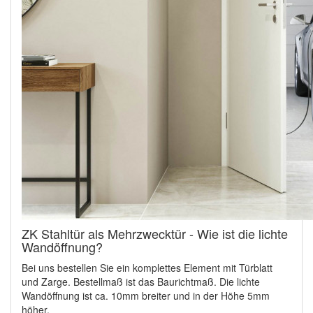
ZK Stahltür als Mehrzwecktür - Wie ist die lichte
Wandöffnung?
Bei uns bestellen Sie ein komplettes Element mit Türblatt
und Zarge. Bestellmaß ist das Baurichtmaß. Die lichte
Wandöffnung ist ca. 10mm breiter und in der Höhe 5mm
höher.