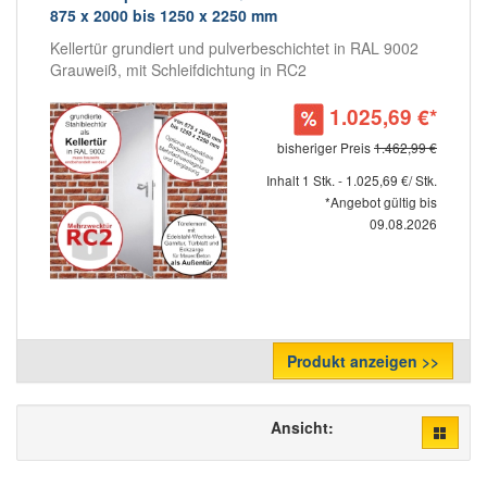
875 x 2000 bis 1250 x 2250 mm
Kellertür grundiert und pulverbeschichtet in RAL 9002
Grauweiß, mit Schleifdichtung in RC2
1.025,69 €*
bisheriger Preis
1.462,99 €
Inhalt 1 Stk. - 1.025,69 €/ Stk.
*Angebot gültig bis
09.08.2026
Produkt anzeigen >>
Ansicht: