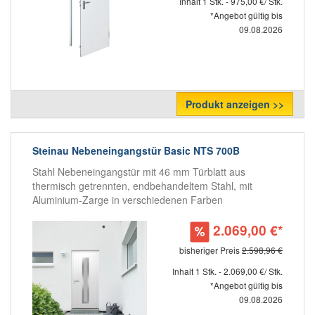
Inhalt 1 Stk. - 975,00 €/ Stk.
*Angebot gültig bis
09.08.2026
Produkt anzeigen >>
Steinau Nebeneingangstür Basic NTS 700B
Stahl Nebeneingangstür mit 46 mm Türblatt aus
thermisch getrennten, endbehandeltem Stahl, mit
Aluminium-Zarge in verschiedenen Farben
2.069,00 €*
bisheriger Preis
2.598,96 €
Inhalt 1 Stk. - 2.069,00 €/ Stk.
*Angebot gültig bis
09.08.2026