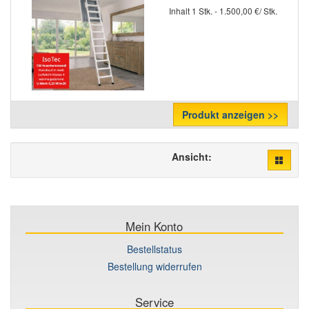
Inhalt 1 Stk. - 1.500,00 €/ Stk.
Produkt anzeigen >>
Ansicht:
Mein Konto
Bestellstatus
Bestellung widerrufen
Service