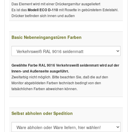
Das Element wird mit einer Drückergarnitur ausgeliefert
Es ist das
mit Rosette in gebürstetem Edelstahl.
Modell ECO D-110
Drücker befinden sich innen und außen
Basic Nebeneingangstüren Farben
Gewählte Farbe RAL 9016 Verkehrsweiß seidenmatt wird auf der
Innen- und Außenseite ausgeführt.
Zweifarbig nicht möglich. Bitte beachten Sie, daß die auf den
Monitor abgebildeten Farben technisch bedingt von den
tatsächlichen Farben abweichen können.
Selbst abholen oder Spedition