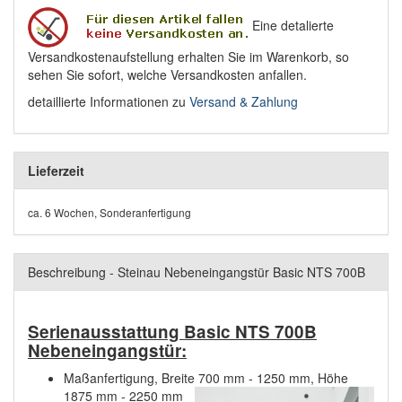
Eine detalierte
Versandkostenaufstellung erhalten Sie im Warenkorb, so
sehen Sie sofort, welche Versandkosten anfallen.
detaillierte Informationen zu
Versand & Zahlung
Lieferzeit
ca. 6 Wochen, Sonderanfertigung
Beschreibung - Steinau Nebeneingangstür Basic NTS 700B
Serienausstattung Basic NTS 700B
Nebeneingangstür:
Maßanfertigung, Breite 700 mm - 1250 mm, Höhe
1875 mm - 2250 mm