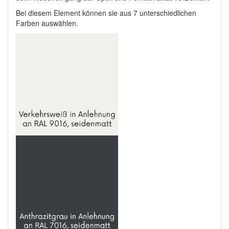
Bei diesem Element können sie aus 7 unterschiedlichen
Farben auswählen.