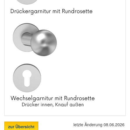
letzte Änderung 08.06.2026
zur Übersicht