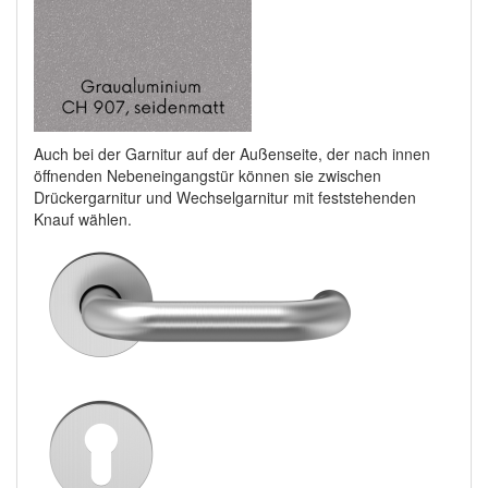
Auch bei der Garnitur auf der Außenseite, der nach innen
öffnenden Nebeneingangstür können sie zwischen
Drückergarnitur und Wechselgarnitur mit feststehenden
Knauf wählen.