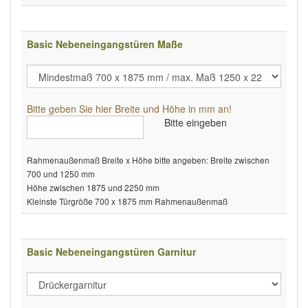
Basic Nebeneingangstüren Maße
Bitte geben Sie hier Breite und Höhe in mm an!
Bitte eingeben
Rahmenaußenmaß Breite x Höhe bitte angeben: Breite zwischen
700 und 1250 mm
Höhe zwischen 1875 und 2250 mm
Kleinste Türgröße 700 x 1875 mm Rahmenaußenmaß
Basic Nebeneingangstüren Garnitur