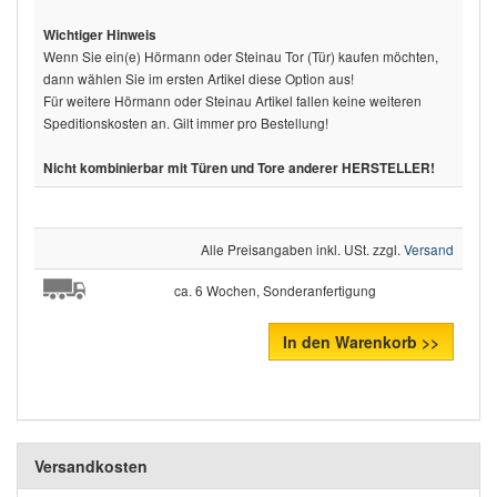
Wichtiger Hinweis
Wenn Sie ein(e) Hörmann oder Steinau Tor (Tür) kaufen möchten,
dann wählen Sie im ersten Artikel diese Option aus!
Für weitere Hörmann oder Steinau Artikel fallen keine weiteren
Speditionskosten an. Gilt immer pro Bestellung!
Nicht kombinierbar mit Türen und Tore anderer HERSTELLER!
Alle Preisangaben inkl. USt. zzgl.
Versand
ca. 6 Wochen, Sonderanfertigung
In den Warenkorb >>
Versandkosten