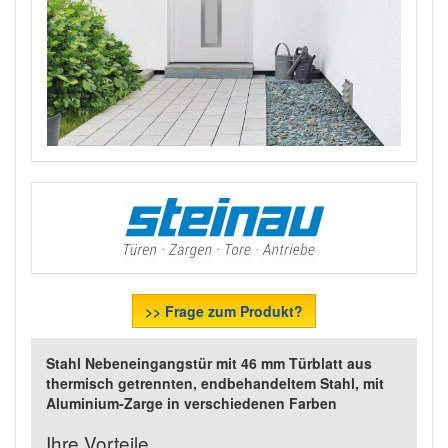
>> Frage zum Produkt?
Stahl Nebeneingangstür mit 46 mm Türblatt aus
thermisch getrennten, endbehandeltem Stahl, mit
Aluminium-Zarge in verschiedenen Farben
Ihre Vorteile