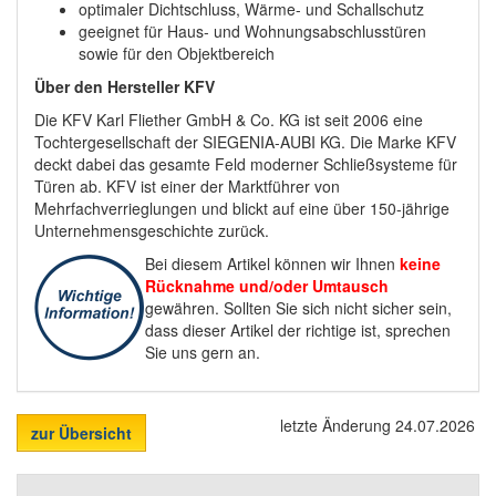
optimaler Dichtschluss, Wärme- und Schallschutz
geeignet für Haus- und Wohnungsabschlusstüren
sowie für den Objektbereich
Über den Hersteller KFV
Die KFV Karl Fliether GmbH & Co. KG ist seit 2006 eine
Tochtergesellschaft der SIEGENIA-AUBI KG. Die Marke KFV
deckt dabei das gesamte Feld moderner Schließsysteme für
Türen ab. KFV ist einer der Marktführer von
Mehrfachverrieglungen und blickt auf eine über 150-jährige
Unternehmensgeschichte zurück.
Bei diesem Artikel können wir Ihnen
keine
Rücknahme und/oder Umtausch
gewähren. Sollten Sie sich nicht sicher sein,
dass dieser Artikel der richtige ist, sprechen
Sie uns gern an.
letzte Änderung 24.07.2026
zur Übersicht