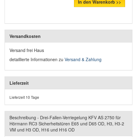
In den Warenkorb >>
Versandkosten
Versand frei Haus
detaillierte Informationen zu
Versand & Zahlung
Lieferzeit
Lieferzeit 10 Tage
Beschreibung - Drei-Fallen-Verriegelung KFV AS 2750 für
Hörmann RC3 Sicherheitstüren E65 und D65 OD, H3, H3-2
VM und H3 OD, H16 und H16 OD