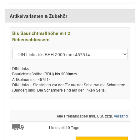
Artikelvarianten & Zubehör
Bis Baurichtmaßhöhe mit 2
Nebenschlössern
DIN Links
Baurichtmaßhöhe (BRH)
bis 2000mm
Artikelnummer 457514
DIN Links = Sie stehen vor der Tür auf der Seite, wo die Scharniere
(Bänder) sind. Die Scharniere sind auf der linken Seite.
Alle Preisangaben inkl. USt. zzgl.
Versand
Lieferzeit 10 Tage