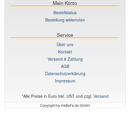
Mein Konto
Bestellstatus
Bestellung widerrufen
Service
Über uns
Kontakt
Versand & Zahlung
AGB
Datenschutzerklärung
Impressum
*Alle Preise in Euro inkl. UST und zzgl.
Versand
Copyright by HaBeFa.de GmbH