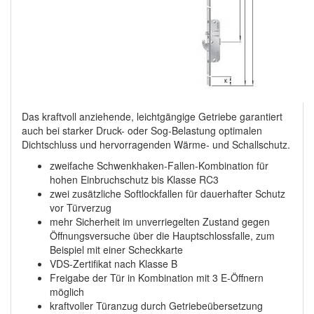
Das kraftvoll anziehende, leichtgängige Getriebe garantiert
auch bei starker Druck- oder Sog-Belastung optimalen
Dichtschluss und hervorragenden Wärme- und Schallschutz.
zweifache Schwenkhaken-Fallen-Kombination für
hohen Einbruchschutz bis Klasse RC3
zwei zusätzliche Softlockfallen für dauerhafter Schutz
vor Türverzug
mehr Sicherheit im unverriegelten Zustand gegen
Öffnungsversuche über die Hauptschlossfalle, zum
Beispiel mit einer Scheckkarte
VDS-Zertifikat nach Klasse B
Freigabe der Tür in Kombination mit 3 E-Öffnern
möglich
kraftvoller Türanzug durch Getriebeübersetzung