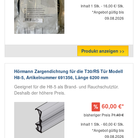
Inhalt 1 Stk. - 16,00 €/ Stk.
*Angebot gültig bis
09.08.2026
Produkt anzeigen >>
Hörmann Zargendichtung für die T30/RS Tür Modell
H8-5, Artikelnummer 691356, Länge 6200 mm
Geeignet für die H8-5 als Brand- und Rauchschutztür.
Deshalb der höhere Preis.
60,00 €*
bisheriger Preis
71,40 €
Inhalt 1 Stk. - 60,00 €/ Stk.
*Angebot gültig bis
09.08.2026