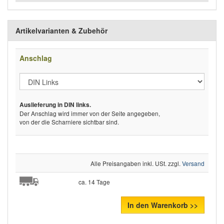
Artikelvarianten & Zubehör
Anschlag
Auslieferung in DIN links.
Der Anschlag wird immer von der Seite angegeben,
von der die Scharniere sichtbar sind.
Alle Preisangaben inkl. USt. zzgl.
Versand
ca. 14 Tage
In den Warenkorb >>