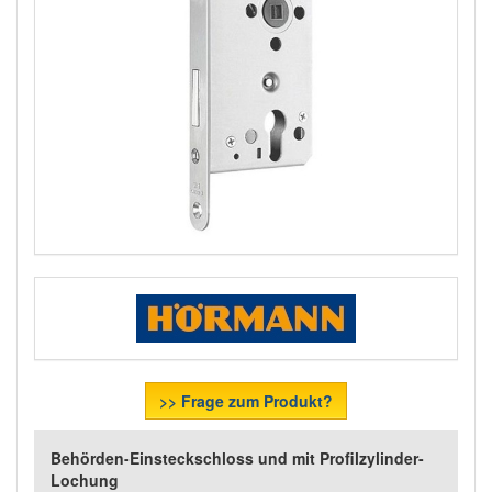
>> Frage zum Produkt?
Behörden-Einsteckschloss und mit Profilzylinder-
Lochung