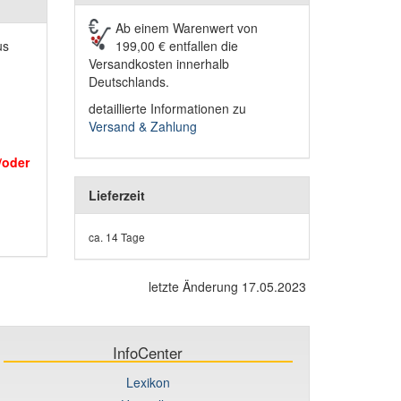
Ab einem Warenwert von
us
199,00 € entfallen die
Versandkosten innerhalb
Deutschlands.
detaillierte Informationen zu
Versand & Zahlung
/oder
Lieferzeit
ca. 14 Tage
letzte Änderung 17.05.2023
InfoCenter
Lexikon