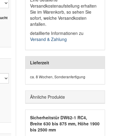
Versandkostenaufstellung erhalten
Sie im Warenkorb, so sehen Sie
sofort, welche Versandkosten
sucht
anfallen.
detaillierte Informationen zu
Versand & Zahlung
Lieferzeit
ca. 8 Wochen, Sonderanfertigung
Ähnliche Produkte
Sicherheitstür DW62-1 RC4,
Breite 630 bis 875 mm, Höhe 1900
bis 2500 mm