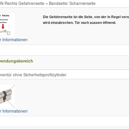
Die Gefahrenseite ist die Seite, von der in Regel ver
wird einzubrechen. Tür nach aussen öffnend.
 Informationen
wendungsbereich
 Informationen