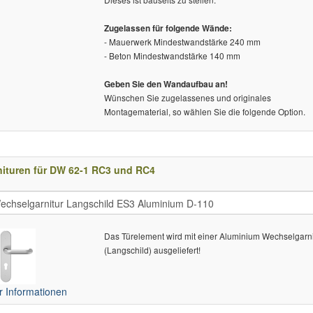
Zugelassen für folgende Wände:
- Mauerwerk Mindestwandstärke 240 mm
- Beton Mindestwandstärke 140 mm
Geben Sie den Wandaufbau an!
Wünschen Sie zugelassenes und originales
Montagematerial, so wählen Sie die folgende Option.
nituren für DW 62-1 RC3 und RC4
Das Türelement wird mit einer Aluminium Wechselgarni
(Langschild) ausgeliefert!
 Informationen