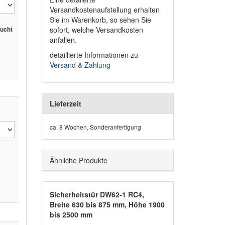
Versandkostenaufstellung erhalten
Sie im Warenkorb, so sehen Sie
sofort, welche Versandkosten
sucht
anfallen.
detaillierte Informationen zu
Versand & Zahlung
Lieferzeit
ca. 8 Wochen, Sonderanfertigung
Ähnliche Produkte
Sicherheitstür DW62-1 RC4,
Breite 630 bis 875 mm, Höhe 1900
bis 2500 mm