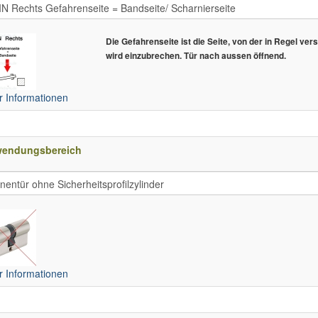
Die Gefahrenseite ist die Seite, von der in Regel ver
wird einzubrechen. Tür nach aussen öffnend.
 Informationen
wendungsbereich
 Informationen