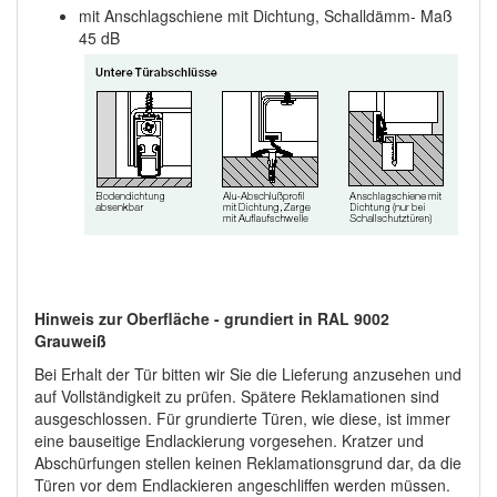
mit Anschlagschiene mit Dichtung, Schalldämm- Maß
45 dB
Hinweis zur Oberfläche - grundiert in RAL 9002
Grauweiß
Bei Erhalt der Tür bitten wir Sie die Lieferung anzusehen und
auf Vollständigkeit zu prüfen. Spätere Reklamationen sind
ausgeschlossen. Für grundierte Türen, wie diese, ist immer
eine bauseitige Endlackierung vorgesehen. Kratzer und
Abschürfungen stellen keinen Reklamationsgrund dar, da die
Türen vor dem Endlackieren angeschliffen werden müssen.