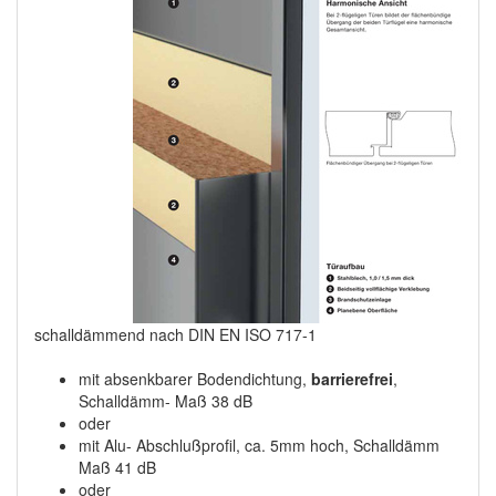
schalldämmend nach DIN EN ISO 717-1
mit absenkbarer Bodendichtung,
barrierefrei
,
Schalldämm- Maß 38 dB
oder
mit Alu- Abschlußprofil, ca. 5mm hoch, Schalldämm
Maß 41 dB
oder