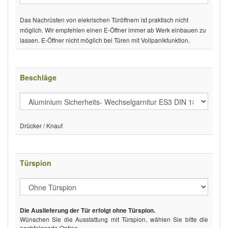
Das Nachrüsten von elekrischen Türöffnern ist praktisch nicht
möglich. Wir empfehlen einen E-Öffner immer ab Werk einbauen zu
lassen. E-Öffner nicht möglich bei Türen mit Vollpanikfunktion.
Beschläge
Drücker / Knauf
Türspion
Die Auslieferung der Tür erfolgt ohne Türspion.
Wünschen Sie die Ausstattung mit Türspion, wählen Sie bitte die
nachfolgende Option.