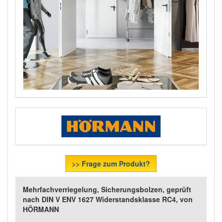
>> Frage zum Produkt?
Mehrfachverriegelung, Sicherungsbolzen, geprüft
nach DIN V ENV 1627 Widerstandsklasse RC4, von
HÖRMANN