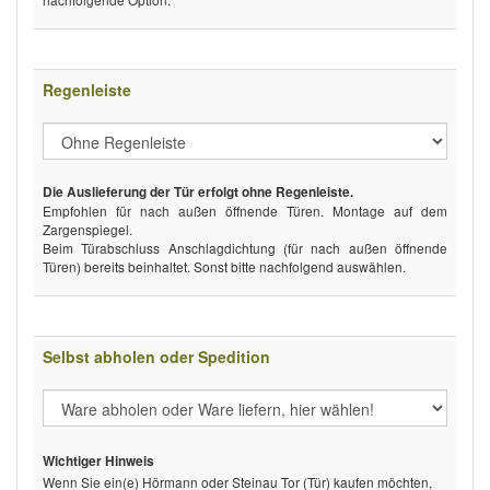
Regenleiste
Die Auslieferung der Tür erfolgt ohne Regenleiste.
Empfohlen für nach außen öffnende Türen. Montage auf dem
Zargenspiegel.
Beim Türabschluss Anschlagdichtung (für nach außen öffnende
Türen) bereits beinhaltet. Sonst bitte nachfolgend auswählen.
Selbst abholen oder Spedition
Wichtiger Hinweis
Wenn Sie ein(e) Hörmann oder Steinau Tor (Tür) kaufen möchten,