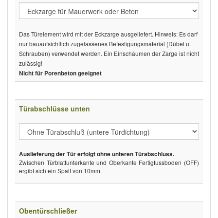
Das Türelement wird mit der Eckzarge ausgeliefert. Hinweis: Es darf
nur bauaufsichtlich zugelassenes Befestigungsmaterial (Dübel u.
Schrauben) verwendet werden. Ein Einschäumen der Zarge ist nicht
zulässig!
Nicht für Porenbeton geeignet
Türabschlüsse unten
Auslieferung der Tür erfolgt ohne unteren Türabschluss.
Zwischen Türblattunterkante und Oberkante Fertigfussboden (OFF)
ergibt sich ein Spalt von 10mm.
Obentürschließer