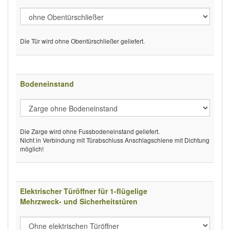
Die Tür wird ohne Obentürschließer geliefert.
Bodeneinstand
Die Zarge wird ohne Fussbodeneinstand geliefert.
Nicht in Verbindung mit Türabschluss Anschlagschiene mit Dichtung
möglich!
Elektrischer Türöffner für 1-flügelige
Mehrzweck- und Sicherheitstüren