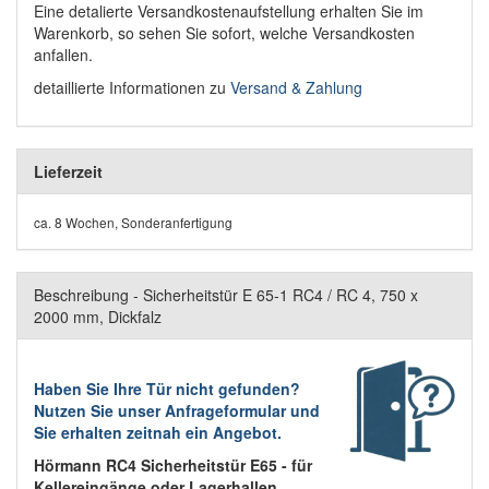
Eine detalierte Versandkostenaufstellung erhalten Sie im
Warenkorb, so sehen Sie sofort, welche Versandkosten
anfallen.
detaillierte Informationen zu
Versand & Zahlung
Lieferzeit
ca. 8 Wochen, Sonderanfertigung
Beschreibung - Sicherheitstür E 65-1 RC4 / RC 4, 750 x
2000 mm, Dickfalz
Haben Sie Ihre Tür nicht gefunden?
Nutzen Sie unser Anfrageformular und
Sie erhalten zeitnah ein Angebot.
Hörmann RC4 Sicherheitstür E65 - für
Kellereingänge oder Lagerhallen