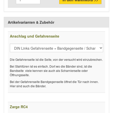
Artikelvarianten & Zubehör
Anschlag und Gefahrenseite
Die Gefahrenseite ist die Seite, von der versucht wird einzubrechen.
Bei Stahltüren ist es einfach. Dort wo die Bänder sind, ist die
Bandseite  viele kennen sie auch als Scharnierseite oder
Öffnungsseite.
Bei der Gefahrenseite Bandgegenseite öffnet die Tür nach innen.
Hier sind auch die Bänder.
Zarge RC4