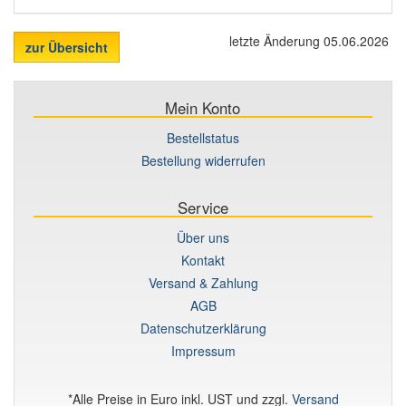
letzte Änderung 05.06.2026
zur Übersicht
Mein Konto
Bestellstatus
Bestellung widerrufen
Service
Über uns
Kontakt
Versand & Zahlung
AGB
Datenschutzerklärung
Impressum
*Alle Preise in Euro inkl. UST und zzgl.
Versand