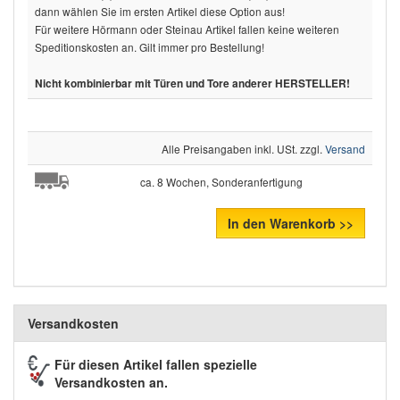
dann wählen Sie im ersten Artikel diese Option aus!
Für weitere Hörmann oder Steinau Artikel fallen keine weiteren
Speditionskosten an. Gilt immer pro Bestellung!
Nicht kombinierbar mit Türen und Tore anderer HERSTELLER!
Alle Preisangaben inkl. USt. zzgl.
Versand
ca. 8 Wochen, Sonderanfertigung
In den Warenkorb >>
Versandkosten
Für diesen Artikel fallen spezielle
Versandkosten an.