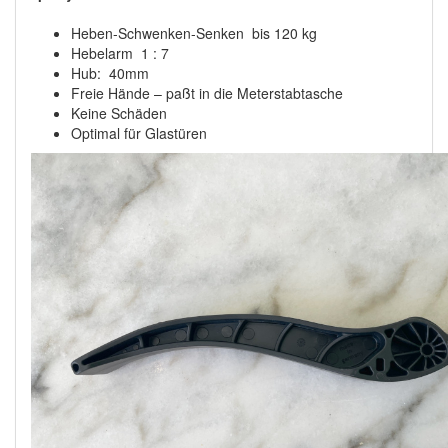
Heben-Schwenken-Senken bis 120 kg
Hebelarm 1 : 7
Hub: 40mm
Freie Hände – paßt in die Meterstabtasche
Keine Schäden
Optimal für Glastüren