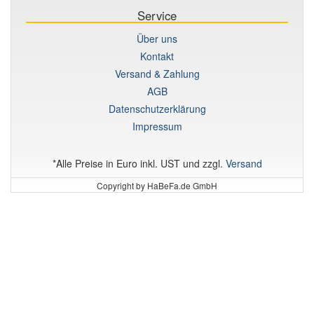
Service
Über uns
Kontakt
Versand & Zahlung
AGB
Datenschutzerklärung
Impressum
*Alle Preise in Euro inkl. UST und zzgl.
Versand
Copyright by HaBeFa.de GmbH