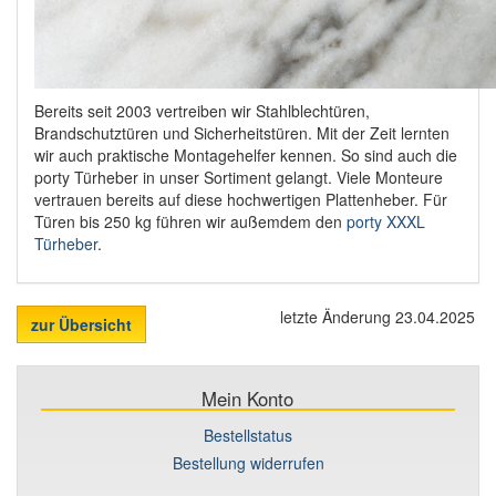
Bereits seit 2003 vertreiben wir Stahlblechtüren,
Brandschutztüren und Sicherheitstüren. Mit der Zeit lernten
wir auch praktische Montagehelfer kennen. So sind auch die
porty Türheber in unser Sortiment gelangt. Viele Monteure
vertrauen bereits auf diese hochwertigen Plattenheber. Für
Türen bis 250 kg führen wir außemdem den
porty XXXL
Türheber
.
letzte Änderung 23.04.2025
zur Übersicht
Mein Konto
Bestellstatus
Bestellung widerrufen