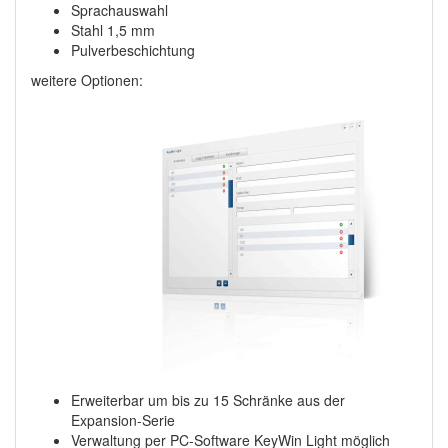
Sprachauswahl
Stahl 1,5 mm
Pulverbeschichtung
weitere Optionen:
Erweiterbar um bis zu 15 Schränke
aus der
Expansion-Serie
Verwaltung per PC-Software KeyWin
Light möglich