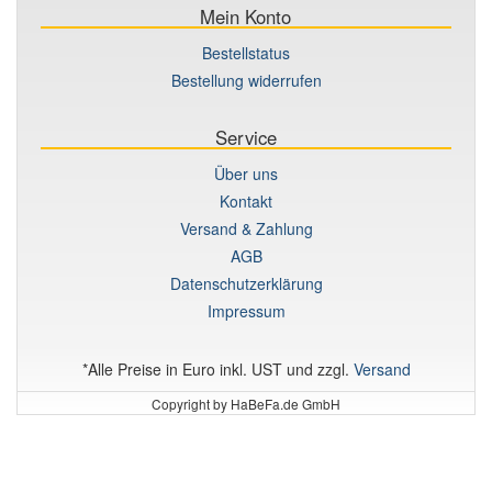
Mein Konto
Bestellstatus
Bestellung widerrufen
Service
Über uns
Kontakt
Versand & Zahlung
AGB
Datenschutzerklärung
Impressum
*Alle Preise in Euro inkl. UST und zzgl.
Versand
Copyright by HaBeFa.de GmbH