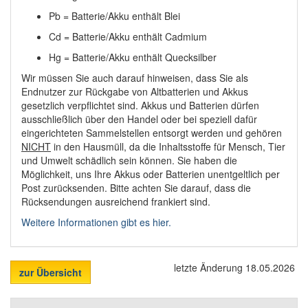
Pb = Batterie/Akku enthält Blei
Cd = Batterie/Akku enthält Cadmium
Hg = Batterie/Akku enthält Quecksilber
Wir müssen Sie auch darauf hinweisen, dass Sie als
Endnutzer zur Rückgabe von Altbatterien und Akkus
gesetzlich verpflichtet sind. Akkus und Batterien dürfen
ausschließlich über den Handel oder bei speziell dafür
eingerichteten Sammelstellen entsorgt werden und gehören
NICHT
in den Hausmüll, da die Inhaltsstoffe für Mensch, Tier
und Umwelt schädlich sein können. Sie haben die
Möglichkeit, uns Ihre Akkus oder Batterien unentgeltlich per
Post zurücksenden. Bitte achten Sie darauf, dass die
Rücksendungen ausreichend frankiert sind.
Weitere Informationen gibt es hier.
letzte Änderung 18.05.2026
zur Übersicht