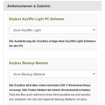
Artikelvarianten & Zubehör
Keybox KeyWin Light PC Software
Die Auslieferung der KeyBox erfolgt ohne KeyWin Light Software
für den PC
Keybox Backup-Batterie
Die KeyBox wird über einen normalen 230 V Stromanschluss
versorgt. Alle Codes bleiben bei einem Stromausfall erhalten.
Falls die Box auch während eines Stromausfalls benutzt werden
soll, bestellen Sie sich die folgende Backup-Batterie mit dazu.