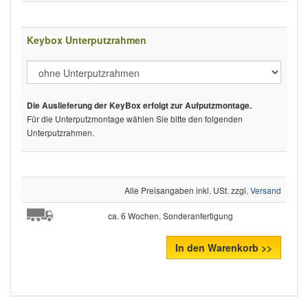
Keybox Unterputzrahmen
Die Auslieferung der KeyBox erfolgt zur Aufputzmontage.
Für die Unterputzmontage wählen Sie bitte den folgenden
Unterputzrahmen.
Alle Preisangaben inkl. USt. zzgl.
Versand
ca. 6 Wochen, Sonderanfertigung
In den Warenkorb >>