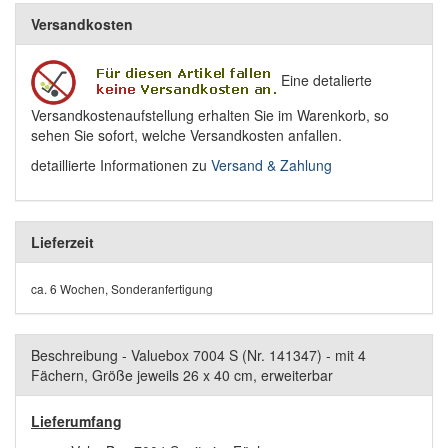
Versandkosten
Eine detalierte
Versandkostenaufstellung erhalten Sie im Warenkorb, so
sehen Sie sofort, welche Versandkosten anfallen.
detaillierte Informationen zu
Versand & Zahlung
Lieferzeit
ca. 6 Wochen, Sonderanfertigung
Beschreibung - Valuebox 7004 S (Nr. 141347) - mit 4
Fächern, Größe jeweils 26 x 40 cm, erweiterbar
Lieferumfang