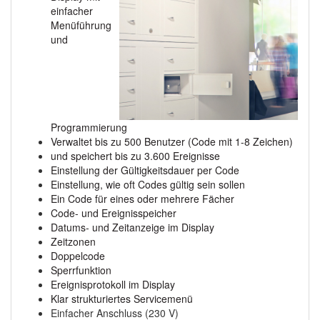
einfacher
Menüführung
und
Programmierung
Verwaltet bis zu 500 Benutzer (Code mit 1-8 Zeichen)
und speichert bis zu 3.600 Ereignisse
Einstellung der Gültigkeitsdauer per Code
Einstellung, wie oft Codes gültig sein sollen
Ein Code für eines oder mehrere Fächer
Code- und Ereignisspeicher
Datums- und Zeitanzeige im Display
Zeitzonen
Doppelcode
Sperrfunktion
Ereignisprotokoll im Display
Klar strukturiertes Servicemenü
Einfacher Anschluss (230 V)