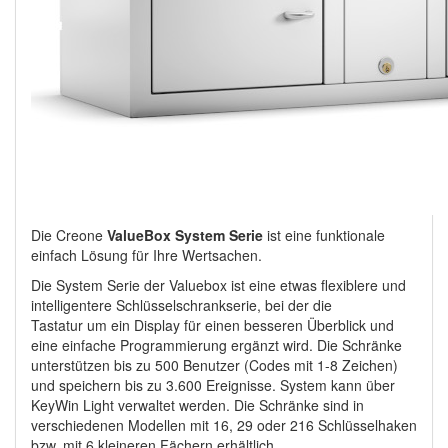
Die Creone
ValueBox System Serie
ist eine funktionale
einfach Lösung für Ihre Wertsachen.
Die
System Serie der Valuebox ist eine etwas flexiblere und
intelligentere Schlüsselschrankserie, bei der die
Tastatur um ein Display für einen besseren Überblick und
eine einfache Programmierung ergänzt wird. Die Schränke
unterstützen bis zu 500 Benutzer (Codes mit 1-8 Zeichen)
und speichern bis zu 3.600 Ereignisse. System kann über
KeyWin Light verwaltet werden. Die Schränke sind in
verschiedenen Modellen mit 16, 29 oder 216 Schlüsselhaken
bzw. mit 6 kleineren Fächern erhältlich.