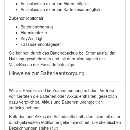
Anschluss an externen Alarm möglich
Anschluss an externen Kartenleser
möglich
Zubehör (optional)
Batteriesicherung
Alarmkontakte
KeyWin Light
Fassadenmontageset
Sie können durch das Batteriebackup bei Stromausfall die
Nutzung gewährleisten und mit dem Montageset die
ValueBox an der Fassade befestigen.
Hinweise zur Batterieentsorgung
Wir als Händler sind im Zusammenhang mit dem Vertrieb
von Geräten die Batterien oder Akkus enthalten, gesetzlich
dazu verpflichtet, Akkus und Batterien unentgeltlich
zurückzunehmen.
Batterien und Akkus die Schadstoffe enthalten, sind mit einer
durchgekreuzten Mülltonne gekennzeichnet. Die chemischen
Bezeichnungen stehen für: