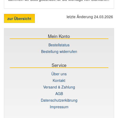
letzte Änderung 24.03.2026
zur Übersicht
Mein Konto
Bestellstatus
Bestellung widerrufen
Service
Über uns
Kontakt
Versand & Zahlung
AGB
Datenschutzerklärung
Impressum