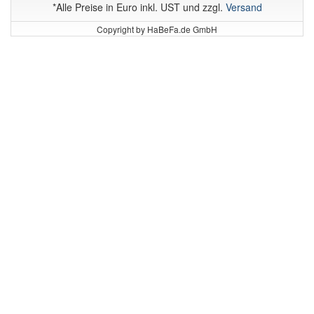
*Alle Preise in Euro inkl. UST und zzgl.
Versand
Copyright by HaBeFa.de GmbH