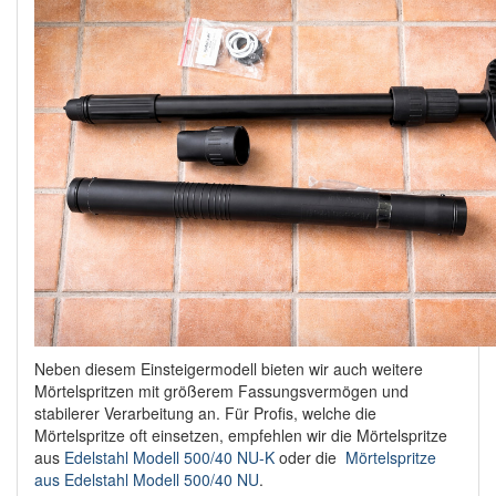
Neben diesem Einsteigermodell bieten wir auch weitere
Mörtelspritzen mit größerem Fassungsvermögen und
stabilerer Verarbeitung an. Für Profis, welche die
Mörtelspritze oft einsetzen, empfehlen wir die Mörtelspritze
aus
Edelstahl Modell 500/40 NU-K
oder die
Mörtelspritze
aus Edelstahl Modell 500/40 NU
.