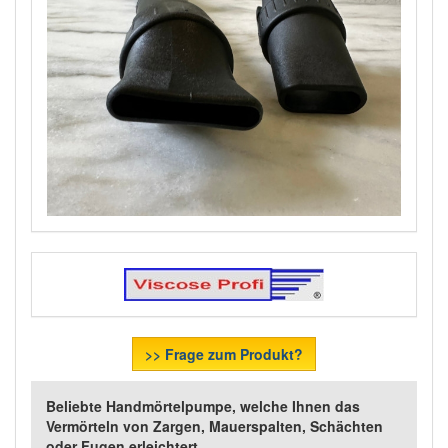
>> Frage zum Produkt?
Beliebte Handmörtelpumpe, welche Ihnen das
Vermörteln von Zargen, Mauerspalten, Schächten
oder Fugen erleichtert