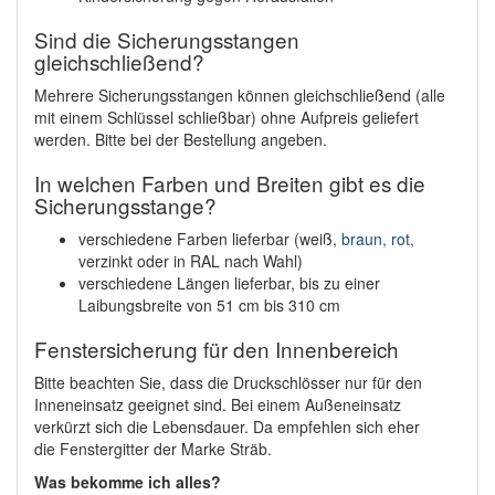
Sind die Sicherungsstangen
gleichschließend?
Mehrere Sicherungsstangen können gleichschließend (alle
mit einem Schlüssel schließbar) ohne Aufpreis geliefert
werden. Bitte bei der Bestellung angeben.
In welchen Farben und Breiten gibt es die
Sicherungsstange?
verschiedene Farben lieferbar (weiß,
braun, rot,
verzinkt oder in RAL nach Wahl)
verschiedene Längen lieferbar, bis zu einer
Laibungsbreite von 51 cm bis 310 cm
Fenstersicherung für den Innenbereich
Bitte beachten Sie, dass die Druckschlösser nur für den
Inneneinsatz geeignet sind. Bei einem Außeneinsatz
verkürzt sich die Lebensdauer. Da empfehlen sich eher
die Fenstergitter der Marke Sträb.
Was bekomme ich alles?