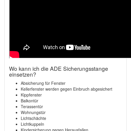
Wo kann ich die ADE Sicherungsstange
einsetzen?
Absicherung für Fenster
Kellerfenster werden gegen Einbruch abgesichert
Kippfenster
Balkontür
Terassentür
Wohnungstür
Lichtschächte
Lichtkuppeln
Kindersicherung gegen Herausfallen