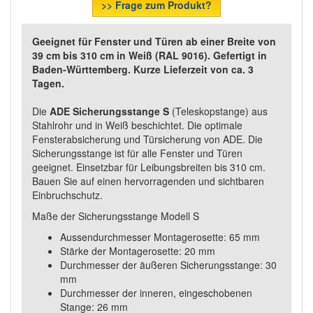
>> Frage zum Produkt?
Geeignet für Fenster und Türen ab einer Breite von
39 cm bis 310 cm in Weiß (RAL 9016). Gefertigt in
Baden-Württemberg. Kurze Lieferzeit von ca. 3
Tagen.
Die
ADE Sicherungsstange S
(Teleskopstange) aus
Stahlrohr und in Weiß beschichtet. Die optimale
Fensterabsicherung und Türsicherung von ADE. Die
Sicherungsstange ist für alle Fenster und Türen
geeignet. Einsetzbar für Leibungsbreiten bis 310 cm.
Bauen Sie auf einen hervorragenden und sichtbaren
Einbruchschutz.
Maße der Sicherungsstange Modell S
Aussendurchmesser Montagerosette: 65 mm
Stärke der Montagerosette: 20 mm
Durchmesser der äußeren Sicherungsstange: 30
mm
Durchmesser der inneren, eingeschobenen
Stange: 26 mm