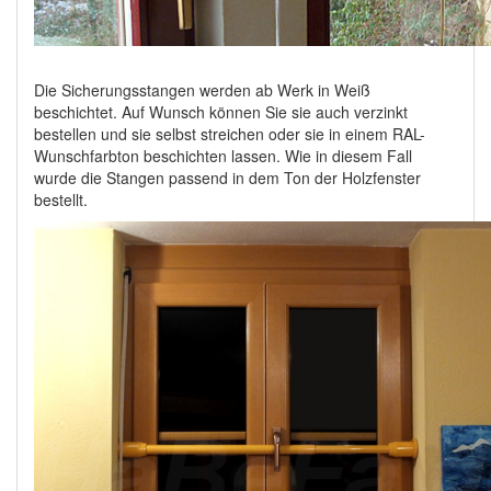
Die Sicherungsstangen werden ab Werk in Weiß
beschichtet. Auf Wunsch können Sie sie auch verzinkt
bestellen und sie selbst streichen oder sie in einem RAL-
Wunschfarbton beschichten lassen. Wie in diesem Fall
wurde die Stangen passend in dem Ton der Holzfenster
bestellt.