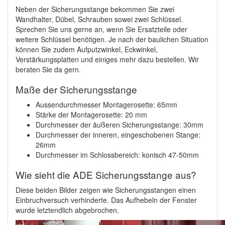
Neben der Sicherungsstange bekommen Sie zwei
Wandhalter, Dübel, Schrauben sowei zwei Schlüssel.
Sprechen Sie uns gerne an, wenn Sie Ersatzteile oder
weitere Schlüssel benötigen. Je nach der baulichen Situation
können Sie zudem Aufputzwinkel, Eckwinkel,
Verstärkungsplatten und einiges mehr dazu bestellen. Wir
beraten Sie da gern.
Maße der Sicherungsstange
Aussendurchmesser Montagerosette: 65mm
Stärke der Montagerosette: 20 mm
Durchmesser der äußeren Sicherungsstange: 30mm
Durchmesser der inneren, eingeschobenen Stange:
26mm
Durchmesser im Schlossbereich: konisch 47-50mm
Wie sieht die ADE Sicherungsstange aus?
Diese beiden Bilder zeigen wie Sicherungsstangen einen
Einbruchversuch verhinderte. Das Aufhebeln der Fenster
wurde letztendlich abgebrochen.