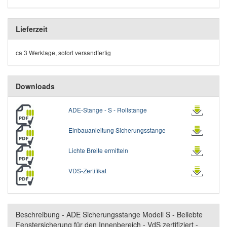
Lieferzeit
ca 3 Werktage, sofort versandfertig
Downloads
ADE-Stange - S - Rollstange
Einbauanleitung Sicherungsstange
Lichte Breite ermitteln
VDS-Zertifikat
Beschreibung - ADE Sicherungsstange Modell S - Beliebte
Fenstersicherung für den Innenbereich - VdS zertifiziert -