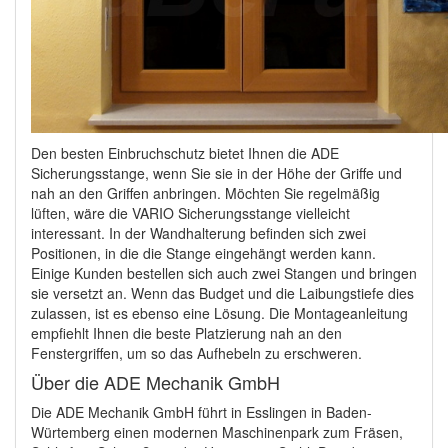
Den besten Einbruchschutz bietet Ihnen die ADE
Sicherungsstange, wenn Sie sie in der Höhe der Griffe und
nah an den Griffen anbringen. Möchten Sie regelmäßig
lüften, wäre die VARIO Sicherungsstange vielleicht
interessant. In der Wandhalterung befinden sich zwei
Positionen, in die die Stange eingehängt werden kann.
Einige Kunden bestellen sich auch zwei Stangen und bringen
sie versetzt an. Wenn das Budget und die Laibungstiefe dies
zulassen, ist es ebenso eine Lösung. Die Montageanleitung
empfiehlt Ihnen die beste Platzierung nah an den
Fenstergriffen, um so das Aufhebeln zu erschweren.
Über die ADE Mechanik GmbH
Die ADE Mechanik GmbH führt in Esslingen in Baden-
Würtemberg einen modernen Maschinenpark zum Fräsen,