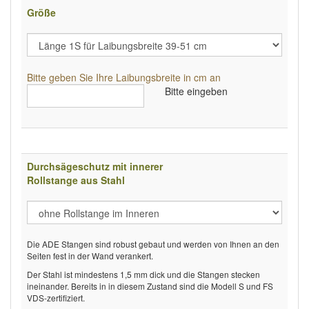
Größe
Bitte geben Sie Ihre Laibungsbreite in cm an
Bitte eingeben
Durchsägeschutz mit innerer
Rollstange aus Stahl
Die ADE Stangen sind robust gebaut und werden von Ihnen an den
Seiten fest in der Wand verankert.
Der Stahl ist mindestens 1,5 mm dick und die Stangen stecken
ineinander. Bereits in in diesem Zustand sind die Modell S und FS
VDS-zertifiziert.