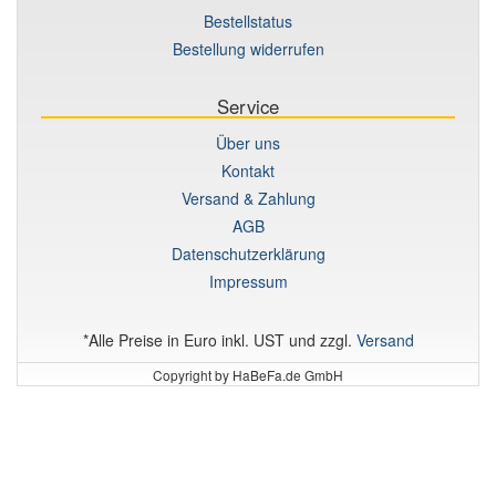
Bestellstatus
Bestellung widerrufen
Service
Über uns
Kontakt
Versand & Zahlung
AGB
Datenschutzerklärung
Impressum
*Alle Preise in Euro inkl. UST und zzgl.
Versand
Copyright by HaBeFa.de GmbH