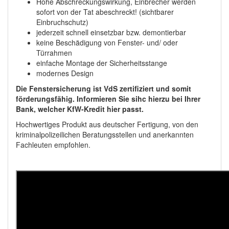
Hohe Abschreckungswirkung, Einbrecher werden
sofort von der Tat abeschreckt! (sichtbarer
Einbruchschutz)
jederzeit schnell einsetzbar bzw. demontierbar
keine Beschädigung von Fenster- und/ oder
Türrahmen
einfache Montage der Sicherheitsstange
modernes Design
Die Fenstersicherung ist VdS zertifiziert und somit
förderungsfähig. Informieren Sie sihc hierzu bei Ihrer
Bank, welcher KfW-Kredit hier passt.
Hochwertiges Produkt aus deutscher Fertigung, von den
kriminalpolizeilichen Beratungsstellen und anerkannten
Fachleuten empfohlen.