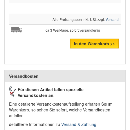
Alle Preisangaben inkl. USt. zzgl.
Versand
ca 3 Werktage, sofort versandfertig
In den Warenkorb >>
Versandkosten
Für diesen Artikel fallen spezielle
Versandkosten an.
Eine detalierte Versandkostenaufstellung erhalten Sie im
Warenkorb, so sehen Sie sofort, welche Versandkosten
anfallen.
detaillierte Informationen zu
Versand & Zahlung