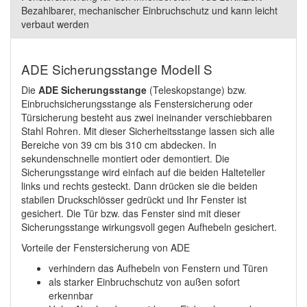
Bezahlbarer, mechanischer Einbruchschutz und kann leicht
verbaut werden
ADE Sicherungsstange Modell S
Die
ADE Sicherungsstange
(Teleskopstange) bzw.
Einbruchsicherungsstange als Fenstersicherung oder
Türsicherung besteht aus zwei ineinander verschiebbaren
Stahl Rohren. Mit dieser Sicherheitsstange lassen sich alle
Bereiche von 39 cm bis 310 cm abdecken. In
sekundenschnelle montiert oder demontiert. Die
Sicherungsstange wird einfach auf die beiden Halteteller
links und rechts gesteckt. Dann drücken sie die beiden
stabilen Druckschlösser gedrückt und Ihr Fenster ist
gesichert. Die Tür bzw. das Fenster sind mit dieser
Sicherungsstange wirkungsvoll gegen Aufhebeln gesichert.
Vorteile der Fenstersicherung von ADE
verhindern das Aufhebeln von Fenstern und Türen
als starker Einbruchschutz von außen sofort
erkennbar