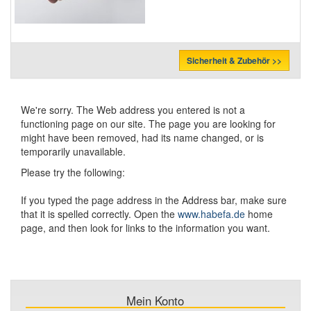
Sicherheit & Zubehör >>
We're sorry. The Web address you entered is not a
functioning page on our site. The page you are looking for
might have been removed, had its name changed, or is
temporarily unavailable.
Please try the following:
If you typed the page address in the Address bar, make sure
that it is spelled correctly. Open the
www.habefa.de
home
page, and then look for links to the information you want.
Mein Konto