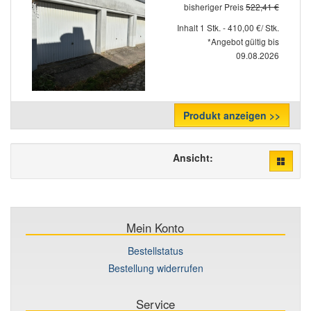
bisheriger Preis
522,41 €
Inhalt 1 Stk. - 410,00 €/ Stk.
*Angebot gültig bis
09.08.2026
Produkt anzeigen >>
Ansicht:
Mein Konto
Bestellstatus
Bestellung widerrufen
Service