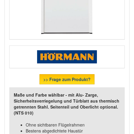
>> Frage zum Produkt?
Maße und Farbe wählbar - mit Alu- Zarge,
Sicherheitsverriegelung und Türblatt aus thermisch
getrennten Stahl. Seitenteil und Oberlicht optional.
(NTS 010)
Ohne sichtbaren Flügelrahmen
Bestens abgedichtete Haustür