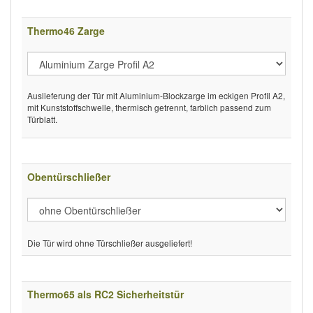
Thermo46 Zarge
Auslieferung der Tür mit Aluminium-Blockzarge im eckigen Profil A2,
mit Kunststoffschwelle, thermisch getrennt, farblich passend zum
Türblatt.
Obentürschließer
Die Tür wird ohne Türschließer ausgeliefert!
Thermo65 als RC2 Sicherheitstür