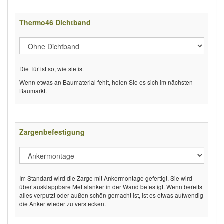
Thermo46 Dichtband
Die Tür ist so, wie sie ist
Wenn etwas an Baumaterial fehlt, holen Sie es sich im nächsten
Baumarkt.
Zargenbefestigung
Im Standard wird die Zarge mit Ankermontage gefertigt. Sie wird
über ausklappbare Mettalanker in der Wand befestigt. Wenn bereits
alles verputzt oder außen schön gemacht ist, ist es etwas aufwendig
die Anker wieder zu verstecken.