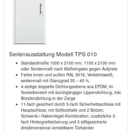
Serienausstattung Modell TPS 010
Standardmaße 1000 x 2100 mm, 1100 x 2100 mm
oder Sondermaß nach Maßeingabe gegen Aufpreis
Farbe innen und außen RAL 9016, Verkehrsweiß,
seidenmatt mit Glanzgrad 35 – 40 %
4-seitige doppelte Dichtungsebene aus EPDM, im
Sockelbereich mit durchgängiger Lippendichtung, inkl.
Bürstendichtung in der Zarge
11-fach gesichert durch 5-fach Sicherheitsschloss mit
Hauptschloss, mit Softlockfalle und 2 Bolzen,
Schwenk-/ Hakenriegel-Kombination, zusätzliche 3-
fach Hintergreifsicherung und 3 stiftgesicherte
dreidimensional verstellbare Türbänder