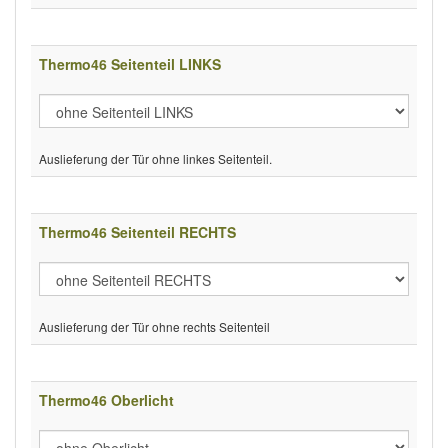
Thermo46 Seitenteil LINKS
Auslieferung der Tür ohne linkes Seitenteil.
Thermo46 Seitenteil RECHTS
Auslieferung der Tür ohne rechts Seitenteil
Thermo46 Oberlicht