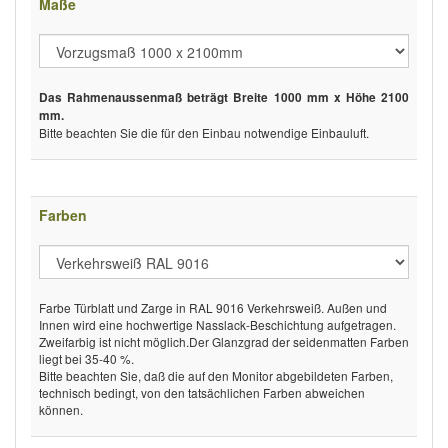
Maße
Das Rahmenaussenmaß beträgt Breite 1000 mm x Höhe 2100
mm.
Bitte beachten Sie die für den Einbau notwendige Einbauluft.
Farben
Farbe Türblatt und Zarge in RAL 9016 Verkehrsweiß. Außen und
Innen wird eine hochwertige Nasslack-Beschichtung aufgetragen.
Zweifarbig ist nicht möglich.Der Glanzgrad der seidenmatten Farben
liegt bei 35-40 %.
Bitte beachten Sie, daß die auf den Monitor abgebildeten Farben,
technisch bedingt, von den tatsächlichen Farben abweichen
können.