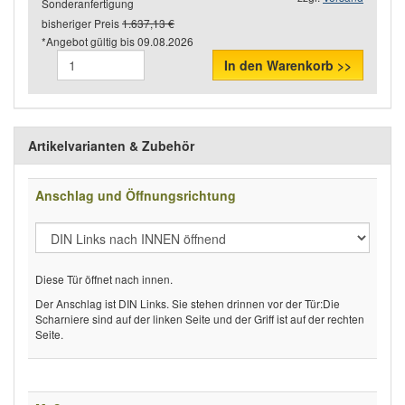
Sonderanfertigung
bisheriger Preis
1.637,13 €
*Angebot gültig bis
09.08.2026
In den Warenkorb >>
Artikelvarianten & Zubehör
Anschlag und Öffnungsrichtung
Diese Tür öffnet nach innen.
Der Anschlag ist DIN Links. Sie stehen drinnen vor der Tür:Die
Scharniere sind auf der linken Seite und der Griff ist auf der rechten
Seite.