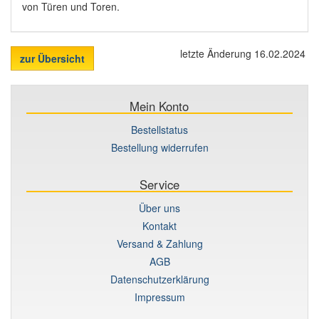
von Türen und Toren.
letzte Änderung 16.02.2024
zur Übersicht
Mein Konto
Bestellstatus
Bestellung widerrufen
Service
Über uns
Kontakt
Versand & Zahlung
AGB
Datenschutzerklärung
Impressum