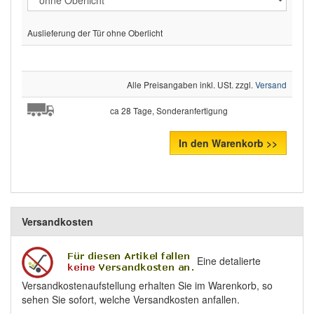
Auslieferung der Tür ohne Oberlicht
Alle Preisangaben inkl. USt. zzgl.
Versand
ca 28 Tage, Sonderanfertigung
In den Warenkorb >>
Versandkosten
Eine detalierte
Versandkostenaufstellung erhalten Sie im Warenkorb, so
sehen Sie sofort, welche Versandkosten anfallen.