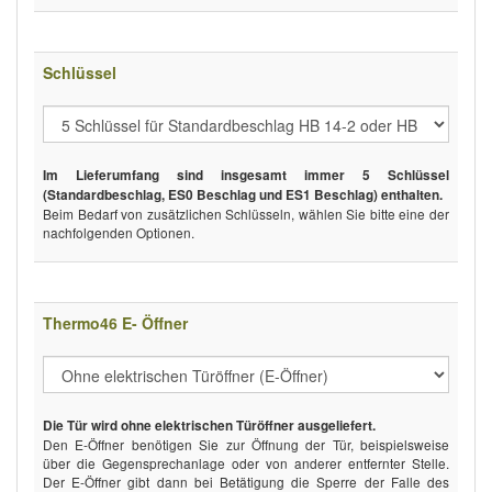
Schlüssel
Im Lieferumfang sind insgesamt immer 5 Schlüssel
(Standardbeschlag, ES0 Beschlag und ES1 Beschlag) enthalten.
Beim Bedarf von zusätzlichen Schlüsseln, wählen Sie bitte eine der
nachfolgenden Optionen.
Thermo46 E- Öffner
Die Tür wird ohne elektrischen Türöffner ausgeliefert.
Den E-Öffner benötigen Sie zur Öffnung der Tür, beispielsweise
über die Gegensprechanlage oder von anderer entfernter Stelle.
Der E-Öffner gibt dann bei Betätigung die Sperre der Falle des