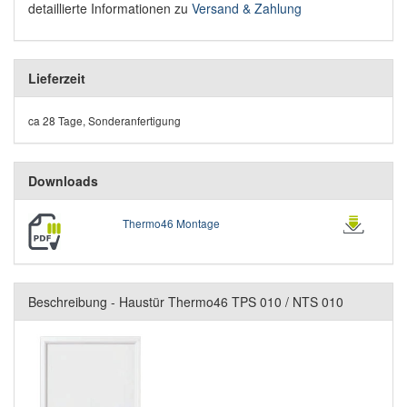
detaillierte Informationen zu
Versand & Zahlung
Lieferzeit
ca 28 Tage, Sonderanfertigung
Downloads
Thermo46 Montage
Beschreibung - Haustür Thermo46 TPS 010 / NTS 010