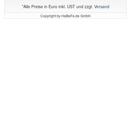
*Alle Preise in Euro inkl. UST und zzgl.
Versand
Copyright by HaBeFa.de GmbH