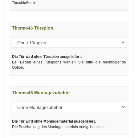
Türschloßes frei.
Thermo46 Türspion
Die Tür wird ohne Türspion ausgeliefert.
Bei Bedarf eines Türspions wählen Sie bitte die nachfolgende
Option.
Thermo46 Montagezubehör
Die Tür wird ohne Montagematerial ausgeliefert.
Die Beschaffung des Montagematerials erfolgt bauseits.