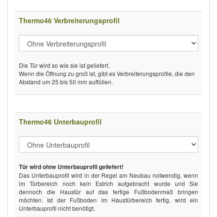
Thermo46 Verbreiterungsprofil
Die Tür wird so wie sie ist geliefert.
Wenn die Öffnung zu groß ist, gibt es Verbreiterungsprofile, die den
Abstand um 25 bis 50 mm auffüllen.
Thermo46 Unterbauprofil
Tür wird ohne Unterbauprofil geliefert!
Das Unterbauprofil wird in der Regel am Neubau notwendig, wenn
im Türbereich noch kein Estrich aufgebracht wurde und Sie
dennoch die Haustür auf das fertige Fußbodenmaß bringen
möchten. Ist der Fußboden im Haustürbereich fertig, wird ein
Unterbauprofil nicht benötigt.