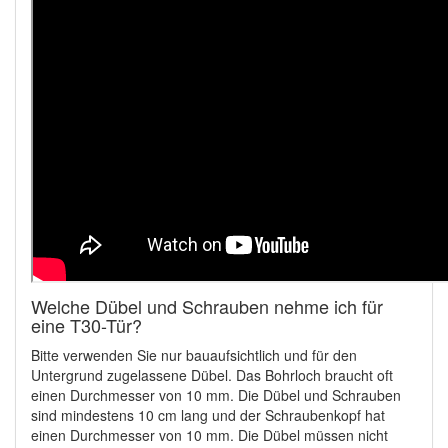
Welche Dübel und Schrauben nehme ich für
eine T30-Tür?
Bitte verwenden Sie nur bauaufsichtlich und für den
Untergrund zugelassene Dübel. Das Bohrloch braucht oft
einen Durchmesser von 10 mm. Die Dübel und Schrauben
sind mindestens 10 cm lang und der Schraubenkopf hat
einen Durchmesser von 10 mm. Die Dübel müssen nicht