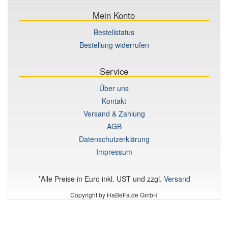
Mein Konto
Bestellstatus
Bestellung widerrufen
Service
Über uns
Kontakt
Versand & Zahlung
AGB
Datenschutzerklärung
Impressum
*Alle Preise in Euro inkl. UST und zzgl.
Versand
Copyright by HaBeFa.de GmbH