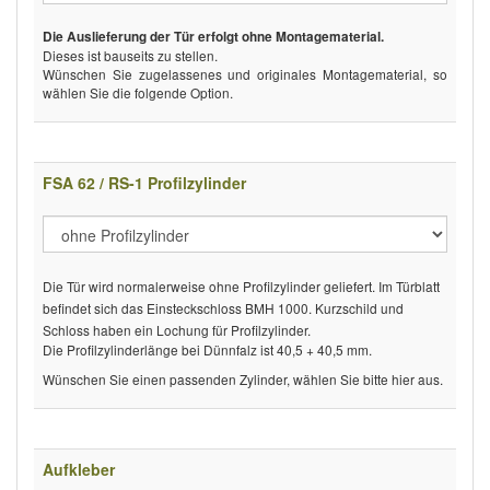
Die Auslieferung der Tür erfolgt ohne Montagematerial.
Dieses ist bauseits zu stellen.
Wünschen Sie zugelassenes und originales Montagematerial, so
wählen Sie die folgende Option.
FSA 62 / RS-1 Profilzylinder
Die Tür wird normalerweise ohne Profilzylinder geliefert. Im Türblatt
befindet sich das Einsteckschloss BMH 1000. Kurzschild und
Schloss haben ein Lochung für Profilzylinder.
Die Profilzylinderlänge bei Dünnfalz ist 40,5 + 40,5 mm.
Wünschen Sie einen passenden Zylinder, wählen Sie bitte hier aus.
Aufkleber