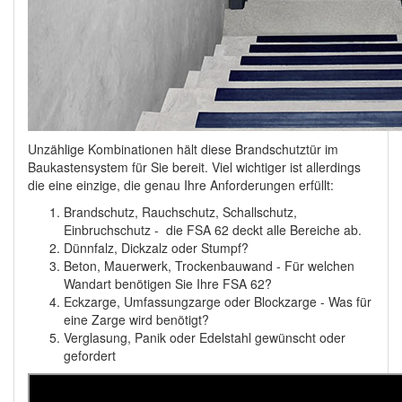
Unzählige Kombinationen hält diese Brandschutztür im
Baukastensystem für Sie bereit. Viel wichtiger ist allerdings
die eine einzige, die genau Ihre Anforderungen erfüllt:
Brandschutz, Rauchschutz, Schallschutz,
Einbruchschutz - die FSA 62 deckt alle Bereiche ab.
Dünnfalz, Dickzalz oder Stumpf?
Beton, Mauerwerk, Trockenbauwand - Für welchen
Wandart benötigen Sie Ihre FSA 62?
Eckzarge, Umfassungzarge oder Blockzarge - Was für
eine Zarge wird benötigt?
Verglasung, Panik oder Edelstahl gewünscht oder
gefordert