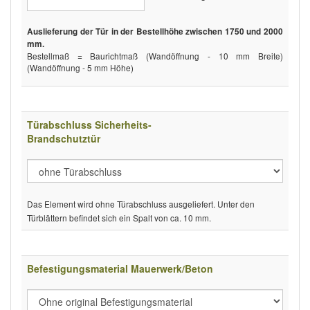
Auslieferung der Tür in der Bestellhöhe zwischen 1750 und 2000
mm.
Bestellmaß = Baurichtmaß (Wandöffnung - 10 mm Breite)
(Wandöffnung - 5 mm Höhe)
Türabschluss Sicherheits-
Brandschutztür
Das Element wird ohne Türabschluss ausgeliefert. Unter den
Türblättern befindet sich ein Spalt von ca. 10 mm.
Befestigungsmaterial Mauerwerk/Beton