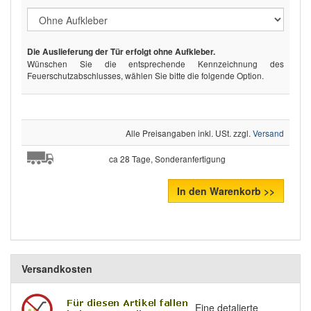
Die Auslieferung der Tür erfolgt ohne Aufkleber.
Wünschen Sie die entsprechende Kennzeichnung des
Feuerschutzabschlusses, wählen Sie bitte die folgende Option.
Alle Preisangaben inkl. USt. zzgl.
Versand
ca 28 Tage, Sonderanfertigung
In den Warenkorb >>
Versandkosten
Eine detalierte