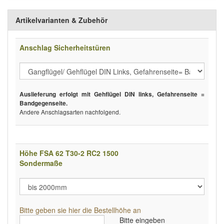
Artikelvarianten & Zubehör
Anschlag Sicherheitstüren
Auslieferung erfolgt mit Gehflügel DIN links, Gefahrenseite =
Bandgegenseite.
Andere Anschlagsarten nachfolgend.
Höhe FSA 62 T30-2 RC2 1500
Sondermaße
Bitte geben sie hier die Bestellhöhe an
Bitte eingeben