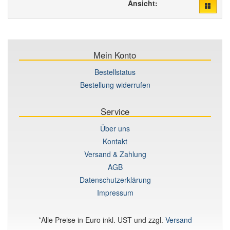
Ansicht:
Mein Konto
Bestellstatus
Bestellung widerrufen
Service
Über uns
Kontakt
Versand & Zahlung
AGB
Datenschutzerklärung
Impressum
*Alle Preise in Euro inkl. UST und zzgl.
Versand