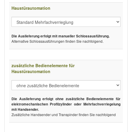
Haustürautomation
Die Auslieferung erfolgt mit manueller Schlossausführung.
Alternative Schlossausführungen finden Sie nachfolgend.
zusätzliche Bedienelemente für
Haustürautomation
Die Auslieferung erfolgt ohne zusätzliche Bedienelemente für
elektromechanischen Profilzylinder oder Mehrfachverriegelung
mit Handsender.
Zusätzliche Handsender und Transpinder finden Sie nachfolgend