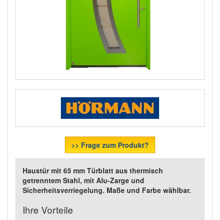
>> Frage zum Produkt?
Haustür mit 65 mm Türblatt aus thermisch
getrenntem Stahl, mit Alu-Zarge und
Sicherheitsverriegelung. Maße und Farbe wählbar.
Ihre Vorteile