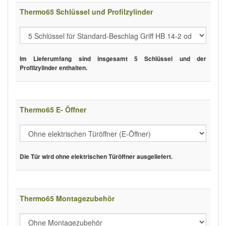
Thermo65 Schlüssel und Profilzylinder
Im Lieferumfang sind insgesamt 5 Schlüssel und der
Profilzylinder enthalten.
Thermo65 E- Öffner
Die Tür wird ohne elektrischen Türöffner ausgeliefert.
Thermo65 Montagezubehör