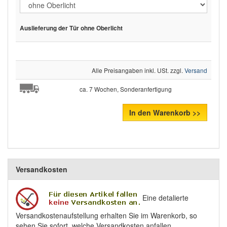
Auslieferung der Tür ohne Oberlicht
Alle Preisangaben inkl. USt. zzgl.
Versand
ca. 7 Wochen, Sonderanfertigung
In den Warenkorb >>
Versandkosten
Eine detalierte
Versandkostenaufstellung erhalten Sie im Warenkorb, so
sehen Sie sofort, welche Versandkosten anfallen.