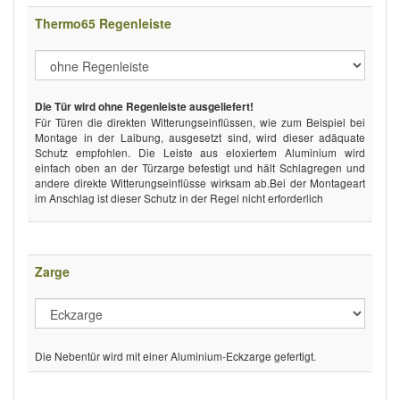
Thermo65 Regenleiste
Die Tür wird ohne Regenleiste ausgeliefert!
Für Türen die direkten Witterungseinflüssen, wie zum Beispiel bei
Montage in der Laibung, ausgesetzt sind, wird dieser adäquate
Schutz empfohlen. Die Leiste aus eloxiertem Aluminium wird
einfach oben an der Türzarge befestigt und hält Schlagregen und
andere direkte Witterungseinflüsse wirksam ab.Bei der Montageart
im Anschlag ist dieser Schutz in der Regel nicht erforderlich
Zarge
Die Nebentür wird mit einer Aluminium-Eckzarge gefertigt.