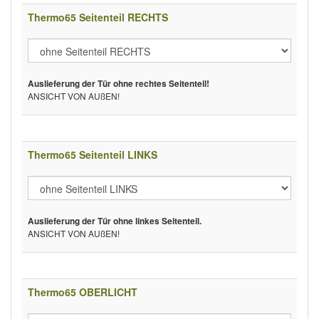
Thermo65 Seitenteil RECHTS
Auslieferung der Tür ohne rechtes Seitenteil!
ANSICHT VON AUßEN!
Thermo65 Seitenteil LINKS
Auslieferung der Tür ohne linkes Seitenteil.
ANSICHT VON AUßEN!
Thermo65 OBERLICHT