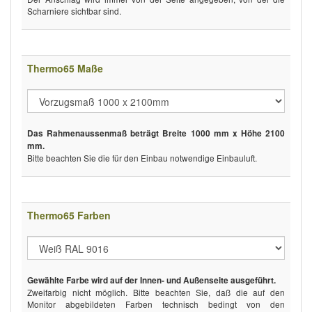
Scharniere sichtbar sind.
Thermo65 Maße
Das Rahmenaussenmaß beträgt Breite 1000 mm x Höhe 2100
mm.
Bitte beachten Sie die für den Einbau notwendige Einbauluft.
Thermo65 Farben
Gewählte Farbe wird auf der Innen- und Außenseite ausgeführt.
Zweifarbig nicht möglich. Bitte beachten Sie, daß die auf den
Monitor abgebildeten Farben technisch bedingt von den