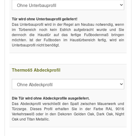
Tür wird ohne Unterbauprofil geliefert!
Das Unterbauprofil wird in der Regel am Neubau notwendig, wenn
im Türbereich noch kein Estrich aufgebracht wurde und Sie
dennoch die Haustür auf das fertige Fußbodenmaß bringen
möchten. Ist der Fußboden im Haustürbereich fertig, wird ein
Unterbauprofil nicht benötigt.
Thermo65 Abdeckprofil
Die Tür wird ohne Abdeckprofile ausgeliefert.
Das Abdeckprofil verschließt den Spalt zwischen Mauerwerk und
Türzarge. Dieses Profil erhalten Sie in der Farbe RAL 9016
Verkehrsweiß oder in den Dekoren Golden Oak, Dark Oak, Night
Oak und Titan Metallic.