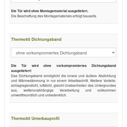
Die Tür wird ohne Montagematerial ausgeliefert.
Die Beschaffung des Montagematerials erfolgt bauseits.
Thermo65 Dichtungsband
Die Tür wird ohne vorkompromiertes Dichtungsband
ausgeliefert!
Das Dichtungsband ermöglicht die innere und äußere Abdichtung
und Wärmedämmung in nur einem Arbeitsschritt. Weitere Vorteile:
schlagregendicht, luftdicht, gleicht Unebenheiten des Untergrundes
aus, wetterunabhängige Verarbeitung und vollkommen
umweltfreundlich und unbedenklich.
Thermo65 Unterbauprofil