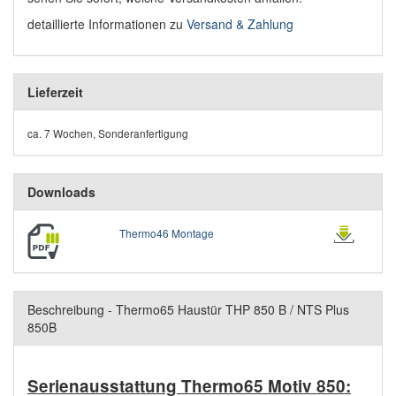
detaillierte Informationen zu
Versand & Zahlung
Lieferzeit
ca. 7 Wochen, Sonderanfertigung
Downloads
Thermo46 Montage
Beschreibung - Thermo65 Haustür THP 850 B / NTS Plus
850B
Serienausstattung Thermo65 Motiv 850: