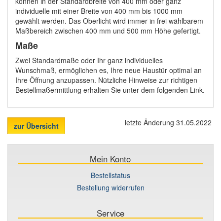
können in der Standardbreite von 400 mm oder ganz
individuelle mit einer Breite von 400 mm bis 1000 mm
gewählt werden. Das Oberlicht wird immer in frei wählbarem
Maßbereich zwischen 400 mm und 500 mm Höhe gefertigt.
Maße
Zwei Standardmaße oder Ihr ganz individuelles
Wunschmaß, ermöglichen es, Ihre neue Haustür optimal an
Ihre Öffnung anzupassen. Nützliche Hinweise zur richtigen
Bestellmaßermittlung erhalten Sie unter dem folgenden Link.
letzte Änderung 31.05.2022
zur Übersicht
Mein Konto
Bestellstatus
Bestellung widerrufen
Service