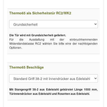
Thermo65 als Sicherheitstür RC2/WK2
Die Tür wird mit Grundsicherheit geliefert.
Für die Ausstattung mit der einbruchhemmenden
Widerstandsklasse RC2 wählen Sie bitte eine der nachfolgenden
Optionen.
Thermo65 Beschläge
Mit Stangengriff 38-2 aus Edelstahl gebürstet Länge 1000 mm,
Türinnendrücker aus Edelstahl und Rosetten aus Edelstahl.