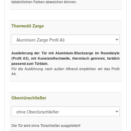
tatsächlichen Farben abweichen können.
Thermo65 Zarge
Auslieferung der Tür mit Aluminium-Blockzarge im Roundstyle
(Profil A3), mit Kunststoffschwelle, thermisch getrennt, farblich
passend zum Türblatt.
Für die Ausführung nach außen öffnend empfehlen wir das Profil
A4.
Obentürschließer
Die Tür wird ohne Türschließer ausgeliefert!