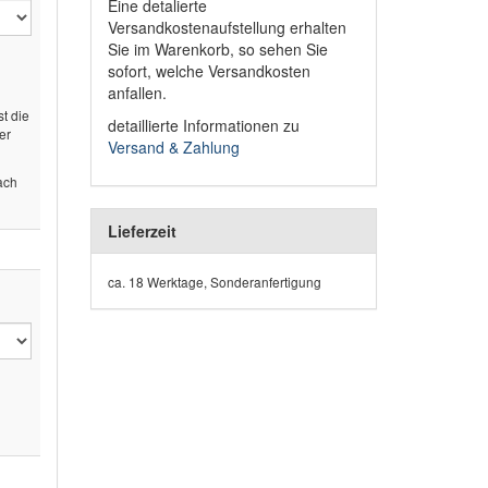
Eine detalierte
Versandkostenaufstellung erhalten
Sie im Warenkorb, so sehen Sie
sofort, welche Versandkosten
anfallen.
st die
detaillierte Informationen zu
er
Versand & Zahlung
ach
Lieferzeit
ca. 18 Werktage, Sonderanfertigung