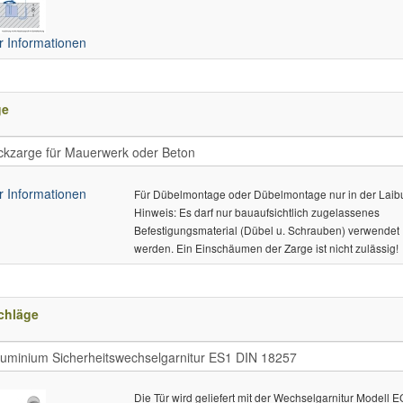
 Informationen
ge
 Informationen
Für Dübelmontage oder Dübelmontage nur in der Laib
Hinweis: Es darf nur bauaufsichtlich zugelassenes
Befestigungsmaterial (Dübel u. Schrauben) verwendet
werden. Ein Einschäumen der Zarge ist nicht zulässig!
chläge
Die Tür wird geliefert mit der Wechselgarnitur Modell 