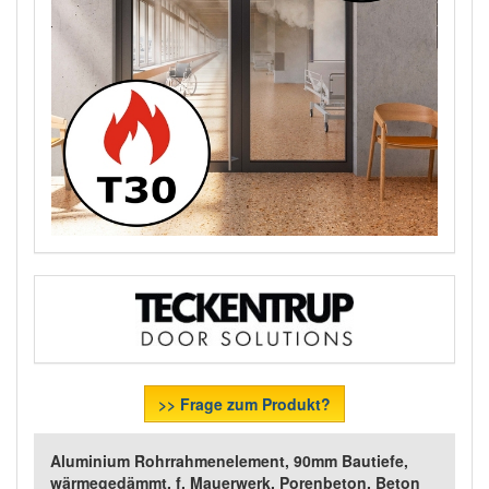
>> Frage zum Produkt?
Aluminium Rohrrahmenelement, 90mm Bautiefe,
wärmegedämmt, f. Mauerwerk, Porenbeton, Beton