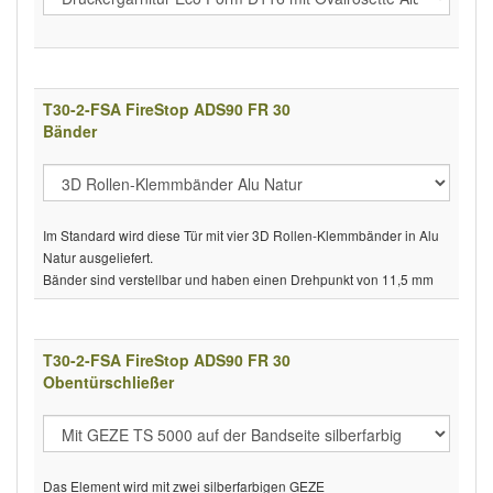
T30-2-FSA FireStop ADS90 FR 30
Bänder
Im Standard wird diese Tür mit vier 3D Rollen-Klemmbänder in Alu
Natur ausgeliefert.
Bänder sind verstellbar und haben einen Drehpunkt von 11,5 mm
T30-2-FSA FireStop ADS90 FR 30
Obentürschließer
Das Element wird mit zwei silberfarbigen GEZE