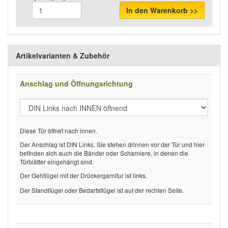
In den Warenkorb >>
Artikelvarianten & Zubehör
Anschlag und Öffnungsrichtung
Diese Tür öffnet nach innen.
Der Anschlag ist DIN Links. Sie stehen drinnen vor der Tür und hier
befinden sich auch die Bänder oder Scharniere, in denen die
Türblätter eingehängt sind.
Der Gehflügel mit der Drückergarnitur ist links.
Der Standflügel oder Bedarfsflügel ist auf der rechten Seite.