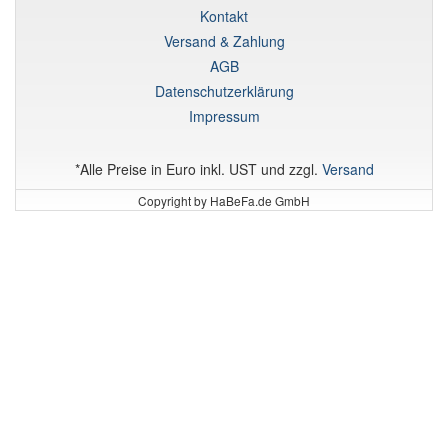
Kontakt
Versand & Zahlung
AGB
Datenschutzerklärung
Impressum
*Alle Preise in Euro inkl. UST und zzgl.
Versand
Copyright by HaBeFa.de GmbH