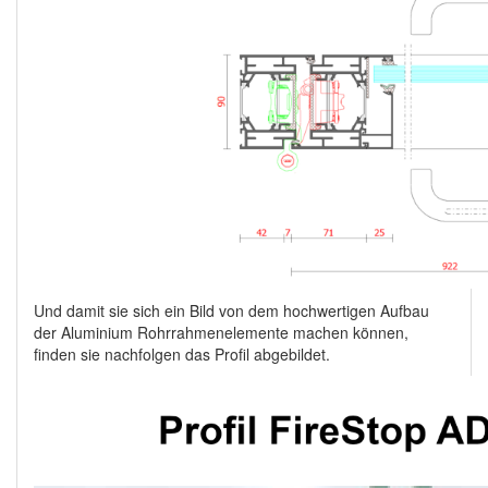
Und damit sie sich ein Bild von dem hochwertigen Aufbau
der Aluminium Rohrrahmenelemente machen können,
finden sie nachfolgen das Profil abgebildet.