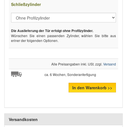
Schließzylinder
Die Auslieferung der Tür erfolgt ohne Profilzylinder.
Wünschen Sie einen passenden Zylinder, wählen Sie bitte aus
eriner der folgenden Optionen.
Alle Preisangaben inkl. USt. zzgl.
Versand
ca. 6 Wochen, Sonderanfertigung
In den Warenkorb >>
Versandkosten