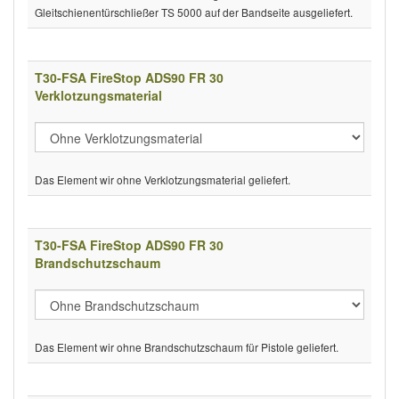
Gleitschienentürschließer TS 5000 auf der Bandseite ausgeliefert.
T30-FSA FireStop ADS90 FR 30
Verklotzungsmaterial
Das Element wir ohne Verklotzungsmaterial geliefert.
T30-FSA FireStop ADS90 FR 30
Brandschutzschaum
Das Element wir ohne Brandschutzschaum für Pistole geliefert.