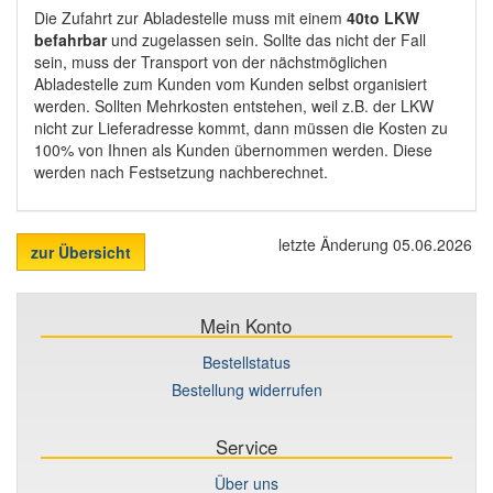
Die Zufahrt zur Abladestelle muss mit einem
40to LKW
befahrbar
und zugelassen sein. Sollte das nicht der Fall
sein, muss der Transport von der nächstmöglichen
Abladestelle zum Kunden vom Kunden selbst organisiert
werden. Sollten Mehrkosten entstehen, weil z.B. der LKW
nicht zur Lieferadresse kommt, dann müssen die Kosten zu
100% von Ihnen als Kunden übernommen werden. Diese
werden nach Festsetzung nachberechnet.
letzte Änderung 05.06.2026
zur Übersicht
Mein Konto
Bestellstatus
Bestellung widerrufen
Service
Über uns