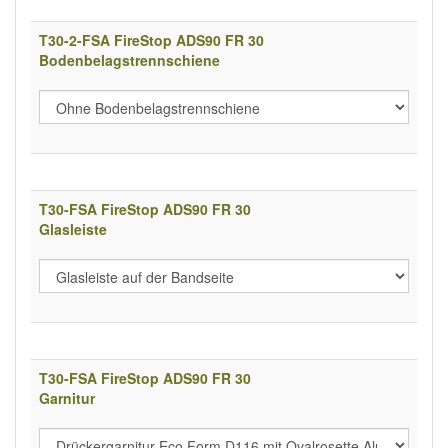
T30-2-FSA FireStop ADS90 FR 30
Bodenbelagstrennschiene
T30-FSA FireStop ADS90 FR 30
Glasleiste
T30-FSA FireStop ADS90 FR 30
Garnitur