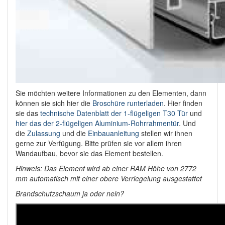
Sie möchten weitere Informationen zu den Elementen, dann
können sie sich hier die
Broschüre runterladen
. Hier finden
sie das
technische Datenblatt der 1-flügeligen T30 Tür
und
hier das der 2-flügeligen Aluminium-Rohrrahmentür
. Und
die
Zulassung
und die
Einbauanleitung
stellen wir ihnen
gerne zur Verfügung. Bitte prüfen sie vor allem ihren
Wandaufbau, bevor sie das Element bestellen.
Hinweis: Das Element wird ab einer RAM Höhe von 2772
mm automatisch mit einer obere Verriegelung ausgestattet
Brandschutzschaum ja oder nein?