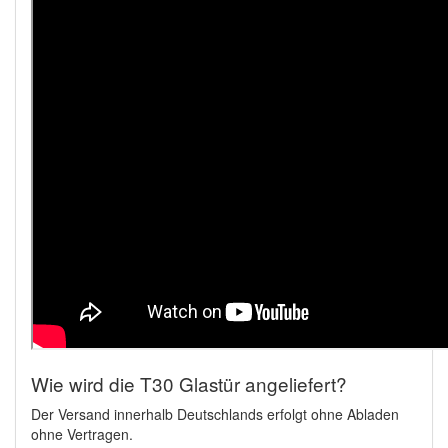
Wie wird die T30 Glastür angeliefert?
Der Versand innerhalb Deutschlands erfolgt ohne Abladen
ohne Vertragen.