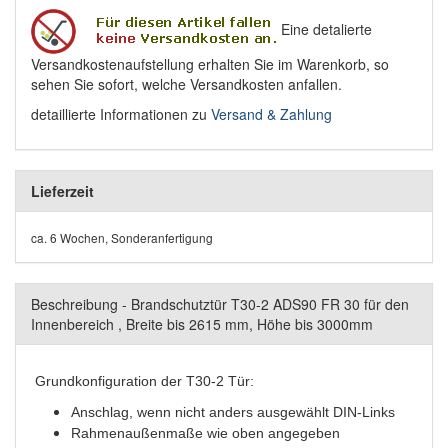
Eine detalierte
Versandkostenaufstellung erhalten Sie im Warenkorb, so
sehen Sie sofort, welche Versandkosten anfallen.
detaillierte Informationen zu
Versand & Zahlung
Lieferzeit
ca. 6 Wochen, Sonderanfertigung
Beschreibung - Brandschutztür T30-2 ADS90 FR 30 für den
Innenbereich , Breite bis 2615 mm, Höhe bis 3000mm
Grundkonfiguration der T30-2 Tür:
Anschlag, wenn nicht anders ausgewählt DIN-Links
Rahmenaußenmaße wie oben angegeben