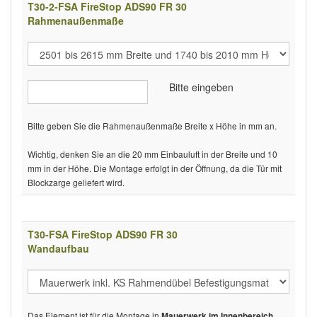
T30-2-FSA FireStop ADS90 FR 30
Rahmenaußenmaße
Bitte eingeben
Bitte geben Sie die Rahmenaußenmaße Breite x Höhe in mm an.
Wichtig, denken Sie an die 20 mm Einbauluft in der Breite und 10
mm in der Höhe. Die Montage erfolgt in der Öffnung, da die Tür mit
Blockzarge geliefert wird.
T30-FSA FireStop ADS90 FR 30
Wandaufbau
Das Element ist für die Montage in
Mauerwerk im Innenbereich