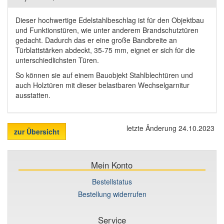
Dieser hochwertige Edelstahlbeschlag ist für den Objektbau
und Funktionstüren, wie unter anderem Brandschutztüren
gedacht. Dadurch das er eine große Bandbreite an
Türblattstärken abdeckt, 35-75 mm, eignet er sich für die
unterschiedlichsten Türen.
So können sie auf einem Bauobjekt Stahlblechtüren und
auch Holztüren mit dieser belastbaren Wechselgarnitur
ausstatten.
letzte Änderung 24.10.2023
zur Übersicht
Mein Konto
Bestellstatus
Bestellung widerrufen
Service