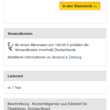
In den Warenkorb >>
Versandkosten
Ab einem Warenwert von 199,00 € entfallen die
Versandkosten innerhalb Deutschlands.
detaillierte Informationen zu
Versand & Zahlung
Lieferzeit
ca. 7 Tage
Beschreibung - Kurzschildgarnitur aus Edelstahl für
Objekttüren, Drücker/Knauf