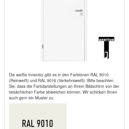
Die weiße Innentür gibt es in den Farbtönen RAL 9010
(Reinweiß) und RAL 9016 (Verkehrsweiß). Bitte beachten
Sie, dass die Farbdarstellungen an Ihrem Bildschirm von der
tatsächlichen Farbe abweichen können. Wir schicken Ihnen
auch gern ein Muster zu.