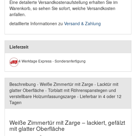
Eine detalierte Versandkostenaufstellung erhalten Sie im
Warenkorb, so sehen Sie sofort, welche Versandkosten
anfallen.
detaillierte Informationen zu
Versand & Zahlung
Lieferzeit
4 Werktage Express - Sonderanfertigung
Beschreibung - Weiße Zimmertür mit Zarge - Lacktür mit
glatter Oberfläche - Türblatt mit Röhrenspanstegen und
verstellbare Holzumfassungszarge - Lieferbar in 4 oder 12
Tagen
Weiße Zimmertür mit Zarge – lackiert, gefälzt
mit glatter Oberfläche