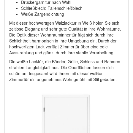
Drückergarnitur nach Wahl
Schließblech: Fallenschließblech
Weiße Zargendichtung
Mit dieser hochwertigen Walzlacktür in Weiß holen Sie sich
zeitlose Eleganz und sehr gute Qualität in ihre Wohnräume.
Die Optik dieser Wohnrauminnentür fügt sich durch ihre
Schlichtheit harmonisch in Ihre Umgebung ein. Durch den
hochwertigen Lack verfügt Zimmertür über eine edle
Ausstrahlung und glänzt durch ihre stabile Verarbeitung.
Die weiße Lacktür, die Bänder, Griffe, Schloss und Rahmen
strahlen Langlebigkeit aus. Die Oberflächen fassen sich
schön an. Insgesamt wird Ihnen mit dieser weißen
Zimmertür ein angenehmes Wohngefühl mit Stil geboten.