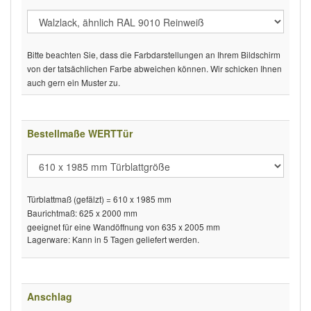
Bitte beachten Sie, dass die Farbdarstellungen an Ihrem Bildschirm
von der tatsächlichen Farbe abweichen können. Wir schicken Ihnen
auch gern ein Muster zu.
Bestellmaße WERTTür
Türblattmaß (gefälzt) = 610 x 1985 mm
Baurichtmaß: 625 x 2000 mm
geeignet für eine Wandöffnung von 635 x 2005 mm
Lagerware: Kann in 5 Tagen geliefert werden.
Anschlag