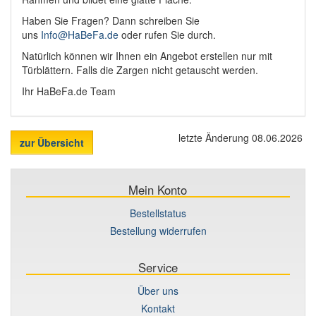
Haben Sie Fragen? Dann schreiben Sie
uns
Info@HaBeFa.de
oder rufen Sie durch.
Natürlich können wir Ihnen ein Angebot erstellen nur mit
Türblättern. Falls die Zargen nicht getauscht werden.
Ihr HaBeFa.de Team
letzte Änderung 08.06.2026
zur Übersicht
Mein Konto
Bestellstatus
Bestellung widerrufen
Service
Über uns
Kontakt