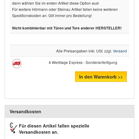
dann wählen Sie im ersten Artikel diese Option aus!
Für weitere Hörmann oder Steinau Artikel fallen keine weiteren
Speditionskosten an. Gilt immer pro Bestellung!
Nicht kombinierbar mit Türen und Tore anderer HERSTELLER!
Alle Preisangaben inkl. USt. zzgl.
Versand
4 Werktage Express - Sonderanfertigung
In den Warenkorb >>
Versandkosten
Für diesen Artikel fallen spezielle
Versandkosten an.