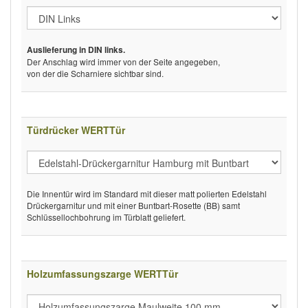
Auslieferung in DIN links.
Der Anschlag wird immer von der Seite angegeben,
von der die Scharniere sichtbar sind.
Türdrücker WERTTür
Die Innentür wird im Standard mit dieser matt polierten Edelstahl
Drückergarnitur und mit einer Buntbart-Rosette (BB) samt
Schlüssellochbohrung im Türblatt geliefert.
Holzumfassungszarge WERTTür