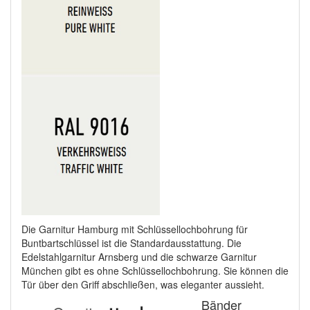
Die Garnitur Hamburg mit Schlüssellochbohrung für
Buntbartschlüssel ist die Standardausstattung. Die
Edelstahlgarnitur Arnsberg und die schwarze Garnitur
München gibt es ohne Schlüssellochbohrung. Sie können die
Tür über den Griff abschließen, was eleganter aussieht.
Bänder