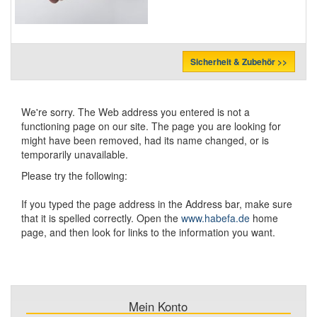
Sicherheit & Zubehör >>
We're sorry. The Web address you entered is not a
functioning page on our site. The page you are looking for
might have been removed, had its name changed, or is
temporarily unavailable.
Please try the following:
If you typed the page address in the Address bar, make sure
that it is spelled correctly. Open the
www.habefa.de
home
page, and then look for links to the information you want.
Mein Konto