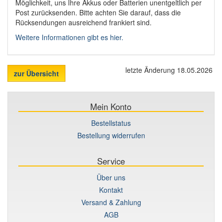
Möglichkeit, uns Ihre Akkus oder Batterien unentgeltlich per
Post zurücksenden. Bitte achten Sie darauf, dass die
Rücksendungen ausreichend frankiert sind.
Weitere Informationen gibt es hier.
letzte Änderung 18.05.2026
zur Übersicht
Mein Konto
Bestellstatus
Bestellung widerrufen
Service
Über uns
Kontakt
Versand & Zahlung
AGB