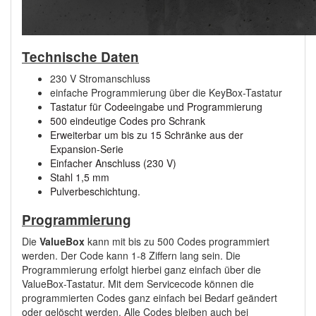
Technische Daten
230 V Stromanschluss
einfache Programmierung über die KeyBox-Tastatur
Tastatur für Codeeingabe und
Programmierung
500 eindeutige Codes pro Schrank
Erweiterbar um bis zu 15 Schränke aus
der
Expansion-Serie
Einfacher Anschluss (230 V)
Stahl 1,5 mm
Pulverbeschichtung.
Programmierung
Die
ValueBox
kann mit bis zu 500 Codes programmiert
werden. Der Code kann 1-8 Ziffern lang sein. Die
Programmierung erfolgt hierbei ganz einfach über die
ValueBox-Tastatur. Mit dem Servicecode können die
programmierten Codes ganz einfach bei Bedarf geändert
oder gelöscht werden. Alle Codes bleiben auch bei