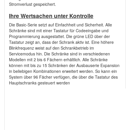
Stromverlust gespeichert.
Ihre Wertsachen unter Kontrolle
Die Basic-Serie setzt auf Einfachheit und Sicherheit. Alle
Schränke sind mit einer Tastatur für Codeeingabe und
Programmierung ausgestattet. Die grüne LED über der
Tastatur zeigt an, dass der Schrank aktiv ist. Eine höhere
Blinkfrequenz weist auf den Schrankbetrieb im
Servicemodus hin. Die Schränke sind in verschiedenen
Modellen mit 2 bis 6 Fächern erhältlich. Alle Schränke
können mit bis zu 15 Schränken der Ausbauserie Expansion
in beliebigen Kombinationen erweitert werden. So kann ein
System über 96 Fächer verfügen, die über die Tastatur des
Hauptschranks gesteuert werden