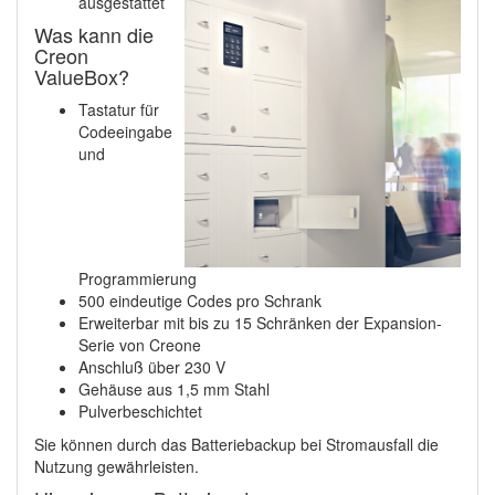
ausgestattet
Was kann die
Creon
ValueBox?
Tastatur für
Codeeingabe
und
Programmierung
500 eindeutige Codes pro Schrank
Erweiterbar mit bis zu 15 Schränken der Expansion-
Serie von Creone
Anschluß über 230 V
Gehäuse aus 1,5 mm Stahl
Pulverbeschichtet
Sie können durch das Batteriebackup bei Stromausfall die
Nutzung gewährleisten.