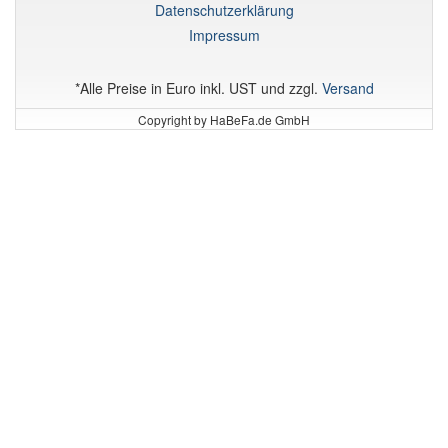
Datenschutzerklärung
Impressum
*Alle Preise in Euro inkl. UST und zzgl.
Versand
Copyright by HaBeFa.de GmbH