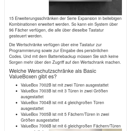
15 Erweiterungsschränken der Serie Expansion in beliebigen
Kombinationen erweitert werden. So kann ein System über
96 Fächer verfügen, die alle über dieselbe Tastatur
gesteuert werden.
Die Wertschränke verfügen über eine Tastatur zur
Programmierung sowie zur Eingabe des persönlichen
Codes. Und mit dem Batteriebackup müssen Sie sich keine
Sorgen mehr über den Zugriff auf den Wertschrank machen.
Welche Werschutzschränke als Basic
ValueBoxen gibt es?
ValueBox 7002B ist mit zwei Türen ausgestattet
ValueBox 7003B ist mit 3 Türen in zwei Größen
ausgestattet
ValueBox 7004B ist mit 4 gleichgroßen Türen
ausgestattet
ValueBox 7005B ist mit 5 Fächern/Türen in zwei
Größen ausgestattet
ValueBox 7006B ist mit 6 gleichgroßen Fächern/Türen