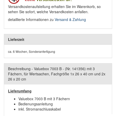
Versandkostenaufstellung erhalten Sie im Warenkorb, so
sehen Sie sofort, welche Versandkosten anfallen.
detaillierte Informationen zu
Versand & Zahlung
Lieferzeit
ca. 6 Wochen, Sonderanfertigung
Beschreibung - Valuebox 7003 B - (Nr. 141356) mit 3
Fächern, für Wertsachen, Fachgröße 1x 26 x 40 cm und 2x
26 x 20 cm
Lieferumfang
Valuebox 7003 B mit 3 Fächern
Bedienungsanleitung
inkl. Stromanschlusskabel