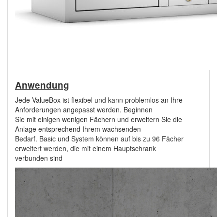
Anwendung
Jede ValueBox ist flexibel und kann problemlos an Ihre
Anforderungen angepasst werden. Beginnen
Sie mit einigen wenigen Fächern und erweitern Sie die
Anlage entsprechend Ihrem wachsenden
Bedarf. Basic und System können auf bis zu 96 Fächer
erweitert werden, die mit einem Hauptschrank
verbunden sind