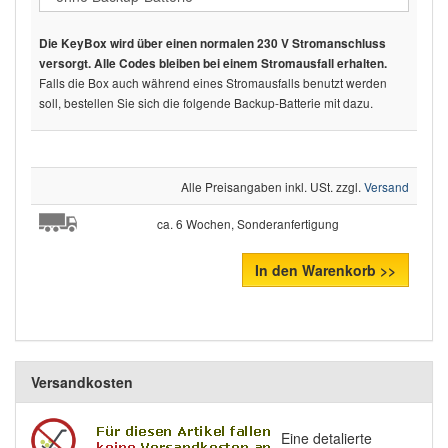
Die KeyBox wird über einen normalen 230 V Stromanschluss
versorgt. Alle Codes bleiben bei einem Stromausfall erhalten.
Falls die Box auch während eines Stromausfalls benutzt werden
soll, bestellen Sie sich die folgende Backup-Batterie mit dazu.
Alle Preisangaben inkl. USt. zzgl.
Versand
ca. 6 Wochen, Sonderanfertigung
In den Warenkorb >>
Versandkosten
Eine detalierte