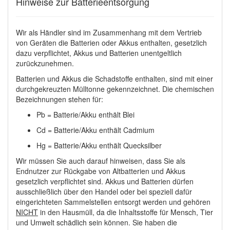
Hinweise zur Batterieentsorgung
Wir als Händler sind im Zusammenhang mit dem Vertrieb
von Geräten die Batterien oder Akkus enthalten, gesetzlich
dazu verpflichtet, Akkus und Batterien unentgeltlich
zurückzunehmen.
Batterien und Akkus die Schadstoffe enthalten, sind mit einer
durchgekreuzten Mülltonne gekennzeichnet. Die chemischen
Bezeichnungen stehen für:
Pb = Batterie/Akku enthält Blei
Cd = Batterie/Akku enthält Cadmium
Hg = Batterie/Akku enthält Quecksilber
Wir müssen Sie auch darauf hinweisen, dass Sie als
Endnutzer zur Rückgabe von Altbatterien und Akkus
gesetzlich verpflichtet sind. Akkus und Batterien dürfen
ausschließlich über den Handel oder bei speziell dafür
eingerichteten Sammelstellen entsorgt werden und gehören
NICHT
in den Hausmüll, da die Inhaltsstoffe für Mensch, Tier
und Umwelt schädlich sein können. Sie haben die