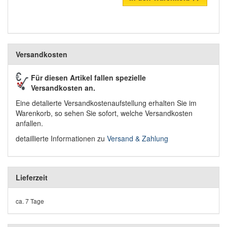
Versandkosten
Für diesen Artikel fallen spezielle
Versandkosten an.
Eine detalierte Versandkostenaufstellung erhalten Sie im
Warenkorb, so sehen Sie sofort, welche Versandkosten
anfallen.
detaillierte Informationen zu
Versand & Zahlung
Lieferzeit
ca. 7 Tage