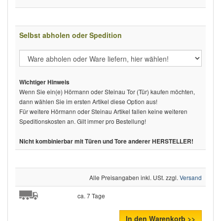
Selbst abholen oder Spedition
Wichtiger Hinweis
Wenn Sie ein(e) Hörmann oder Steinau Tor (Tür) kaufen möchten,
dann wählen Sie im ersten Artikel diese Option aus!
Für weitere Hörmann oder Steinau Artikel fallen keine weiteren
Speditionskosten an. Gilt immer pro Bestellung!
Nicht kombinierbar mit Türen und Tore anderer HERSTELLER!
Alle Preisangaben inkl. USt. zzgl.
Versand
ca. 7 Tage
In den Warenkorb >>