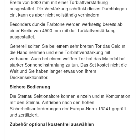
Breite von 5000 mm mit einer Torblattverstärkung
ausgestattet. Die Verstärkung schränkt dieses Durchbiegen
ein, kann es aber nicht vollständig verhindern.
Besonders dunkle Farbtöne werden werkseitig bereits ab
einer Breite von 4500 mm mit der Torblattverstärkung
ausgestattet.
Generell sollten Sie bei einem sehr breiten Tor das Geld in
die Hand nehmen und eine Torblattverstärkung mit
verbauen. Auch bei einem weißen Tor hat das Material bei
starker Sonneneinstrahlung zu tun. Das Set kostet nicht die
Welt und Sie haben länger etwas von Ihrem
Deckensektionaltor.
Sichere Bedienung
Die Steinau Sektionaltore können einzeln und in Kombination
mit den Steinau Antrieben nach den hohen
Sicherheitsanforderungen der Europa-Norm 13241 geprüft
und zertifiziert.
Zubehör optional kostenfrei auswählen