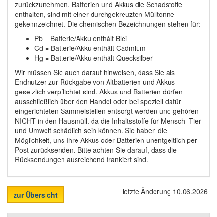
zurückzunehmen. Batterien und Akkus die Schadstoffe
enthalten, sind mit einer durchgekreuzten Mülltonne
gekennzeichnet. Die chemischen Bezeichnungen stehen für:
Pb = Batterie/Akku enthält Blei
Cd = Batterie/Akku enthält Cadmium
Hg = Batterie/Akku enthält Quecksilber
Wir müssen Sie auch darauf hinweisen, dass Sie als
Endnutzer zur Rückgabe von Altbatterien und Akkus
gesetzlich verpflichtet sind. Akkus und Batterien dürfen
ausschließlich über den Handel oder bei speziell dafür
eingerichteten Sammelstellen entsorgt werden und gehören
NICHT
in den Hausmüll, da die Inhaltsstoffe für Mensch, Tier
und Umwelt schädlich sein können. Sie haben die
Möglichkeit, uns Ihre Akkus oder Batterien unentgeltlich per
Post zurücksenden. Bitte achten Sie darauf, dass die
Rücksendungen ausreichend frankiert sind.
letzte Änderung 10.06.2026
zur Übersicht