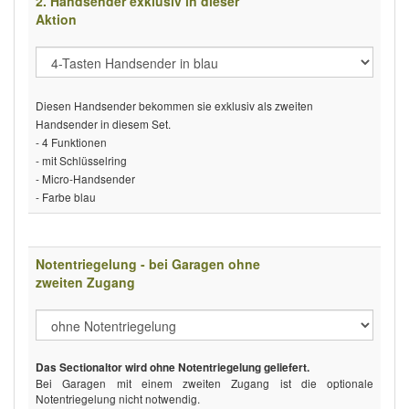
2. Handsender exklusiv in dieser
Aktion
Diesen Handsender bekommen sie exklusiv als zweiten
Handsender in diesem Set.
- 4 Funktionen
- mit Schlüsselring
- Micro-Handsender
- Farbe blau
Notentriegelung - bei Garagen ohne
zweiten Zugang
Das Sectionaltor wird ohne Notentriegelung geliefert.
Bei Garagen mit einem zweiten Zugang ist die optionale
Notentriegelung nicht notwendig.