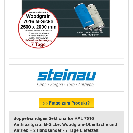
>> Frage zum Produkt?
doppelwandiges Sektionaltor RAL 7016
Anthrazitgrau, M-Sicke, Woodgrain-Oberfläche und
Antrieb + 2 Handsender - 7 Tage Lieferzeit