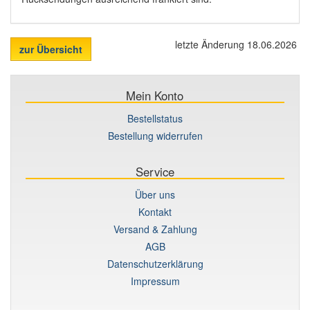
letzte Änderung 18.06.2026
zur Übersicht
Mein Konto
Bestellstatus
Bestellung widerrufen
Service
Über uns
Kontakt
Versand & Zahlung
AGB
Datenschutzerklärung
Impressum