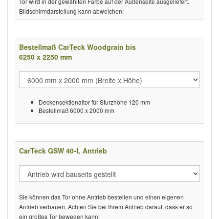
Tor wird in der gewählten Farbe auf der Außenseite ausgeliefert.
Bildschirmdarstellung kann abweichen!
Bestellmaß CarTeck Woodgrain bis
6250 x 2250 mm
Deckensektionaltor für Sturzhöhe 120 mm
Bestellmaß 6000 x 2000 mm
CarTeck GSW 40-L Antrieb
Sie können das Tor ohne Antrieb bestellen und einen eigenen
Antrieb verbauen. Achten Sie bei Ihrem Antrieb darauf, dass er so
ein großes Tor bewegen kann.