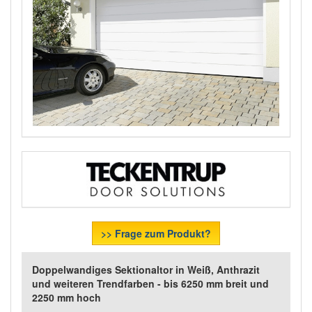
>> Frage zum Produkt?
Doppelwandiges Sektionaltor in Weiß, Anthrazit
und weiteren Trendfarben - bis 6250 mm breit und
2250 mm hoch