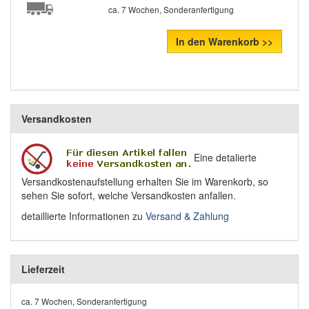
ca. 7 Wochen, Sonderanfertigung
In den Warenkorb >>
Versandkosten
Eine detalierte
Versandkostenaufstellung erhalten Sie im Warenkorb, so
sehen Sie sofort, welche Versandkosten anfallen.
detaillierte Informationen zu
Versand & Zahlung
Lieferzeit
ca. 7 Wochen, Sonderanfertigung