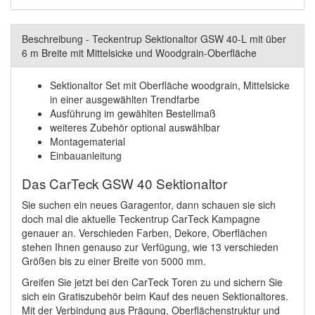
Beschreibung - Teckentrup Sektionaltor GSW 40-L mit über
6 m Breite mit Mittelsicke und Woodgrain-Oberfläche
Sektionaltor Set mit Oberfläche woodgrain, Mittelsicke
in einer ausgewählten Trendfarbe
Ausführung im gewählten Bestellmaß
weiteres Zubehör optional auswählbar
Montagematerial
Einbauanleitung
Das CarTeck GSW 40 Sektionaltor
Sie suchen ein neues Garagentor, dann schauen sie sich
doch mal die aktuelle Teckentrup CarTeck Kampagne
genauer an. Verschieden Farben, Dekore, Oberflächen
stehen Ihnen genauso zur Verfügung, wie 13 verschieden
Größen bis zu einer Breite von 5000 mm.
Greifen Sie jetzt bei den CarTeck Toren zu und sichern Sie
sich ein Gratiszubehör beim Kauf des neuen Sektionaltores.
Mit der Verbindung aus Prägung, Oberflächenstruktur und