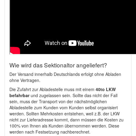
Wie wird das Sektionaltor angeliefert?
Der Versand innerhalb Deutschlands erfolgt ohne Abladen
ohne Vertragen.
Die Zufahrt zur Abladestelle muss mit einem
40to LKW
befahrbar
und zugelassen sein. Sollte das nicht der Fall
sein, muss der Transport von der nächstmöglichen
Abladestelle zum Kunden vom Kunden selbst organisiert
werden. Sollten Mehrkosten entstehen, weil z.B. der LKW
nicht zur Lieferadresse kommt, dann müssen die Kosten zu
100% von Ihnen als Kunden übernommen werden. Diese
werden nach Festsetzung nachberechnet.