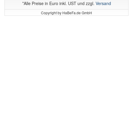
*Alle Preise in Euro inkl. UST und zzgl.
Versand
Copyright by HaBeFa.de GmbH