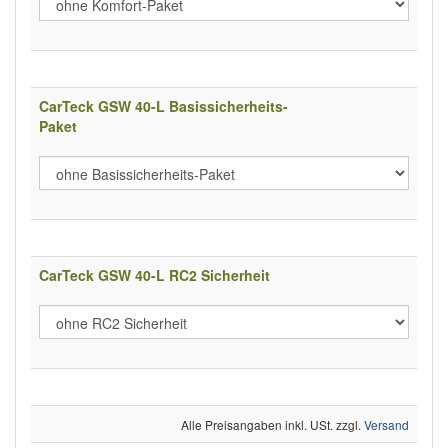
CarTeck GSW 40-L Basissicherheits-
Paket
CarTeck GSW 40-L RC2 Sicherheit
Alle Preisangaben inkl. USt. zzgl.
Versand