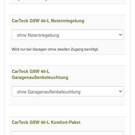
CarTeck GSW 40-L Notentriegelung
Wird nur bei Garagen ohne zweiten Zugang benötigt.
CarTeck GSW 40-L
Garagenaußenbeleuchtung
CarTeck GSW 40-L Komfort-Paket