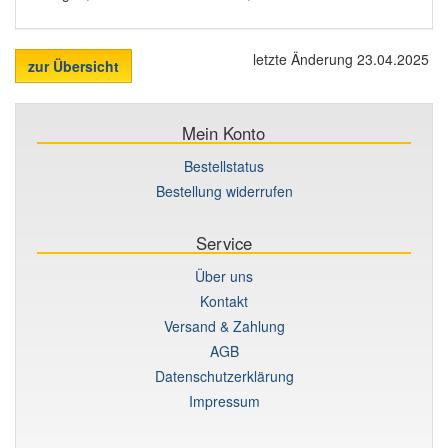
letzte Änderung 23.04.2025
zur Übersicht
Mein Konto
Bestellstatus
Bestellung widerrufen
Service
Über uns
Kontakt
Versand & Zahlung
AGB
Datenschutzerklärung
Impressum