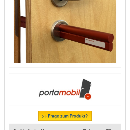
>> Frage zum Produkt?