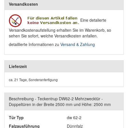
Versandkosten
Eine detalierte
Versandkostenaufstellung erhalten Sie im Warenkorb, so
sehen Sie sofort, welche Versandkosten anfallen.
detaillierte Informationen zu
Versand & Zahlung
Lieferzeit
ca. 21 Tage, Sonderanfertigung
Beschreibung - Teckentrup DW62-2 Mehrzwecktür -
Doppeltüren in der Breite 2500 mm und Höhe: 2500 mm
Tür Typ
dw 62-2
Falzausführung
Dünnfalz