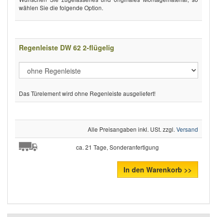
wählen Sie die folgende Option.
Regenleiste DW 62 2-flügelig
Das Türelement wird ohne Regenleiste ausgeliefert!
Alle Preisangaben inkl. USt. zzgl.
Versand
ca. 21 Tage, Sonderanfertigung
In den Warenkorb >>