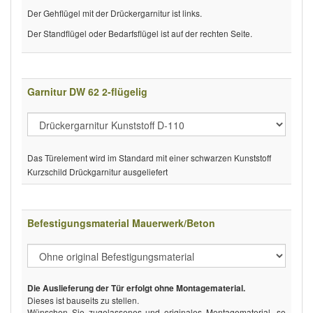
Der Gehflügel mit der Drückergarnitur ist links.
Der Standflügel oder Bedarfsflügel ist auf der rechten Seite.
Garnitur DW 62 2-flügelig
Das Türelement wird im Standard mit einer schwarzen Kunststoff
Kurzschild Drückgarnitur ausgeliefert
Befestigungsmaterial Mauerwerk/Beton
Die Auslieferung der Tür erfolgt ohne Montagematerial.
Dieses ist bauseits zu stellen.
Wünschen Sie zugelassenes und originales Montagematerial, so