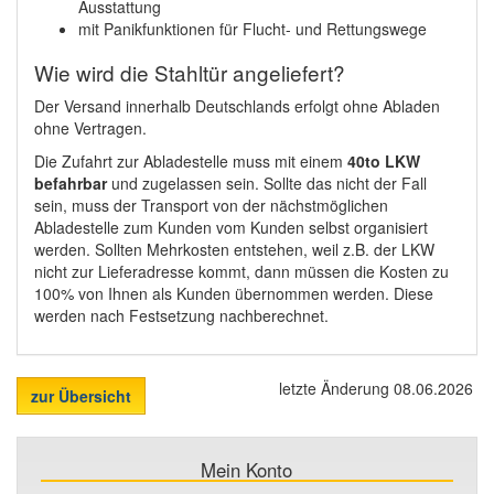
Ausstattung
mit Panikfunktionen für Flucht- und Rettungswege
Wie wird die Stahltür angeliefert?
Der Versand innerhalb Deutschlands erfolgt ohne Abladen
ohne Vertragen.
Die Zufahrt zur Abladestelle muss mit einem
40to LKW
befahrbar
und zugelassen sein. Sollte das nicht der Fall
sein, muss der Transport von der nächstmöglichen
Abladestelle zum Kunden vom Kunden selbst organisiert
werden. Sollten Mehrkosten entstehen, weil z.B. der LKW
nicht zur Lieferadresse kommt, dann müssen die Kosten zu
100% von Ihnen als Kunden übernommen werden. Diese
werden nach Festsetzung nachberechnet.
letzte Änderung 08.06.2026
zur Übersicht
Mein Konto