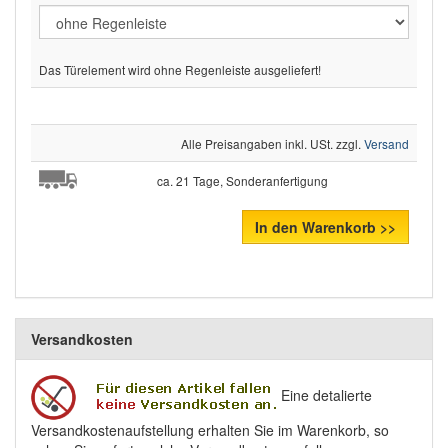
Das Türelement wird ohne Regenleiste ausgeliefert!
Alle Preisangaben inkl. USt. zzgl.
Versand
ca. 21 Tage, Sonderanfertigung
In den Warenkorb >>
Versandkosten
Eine detalierte
Versandkostenaufstellung erhalten Sie im Warenkorb, so