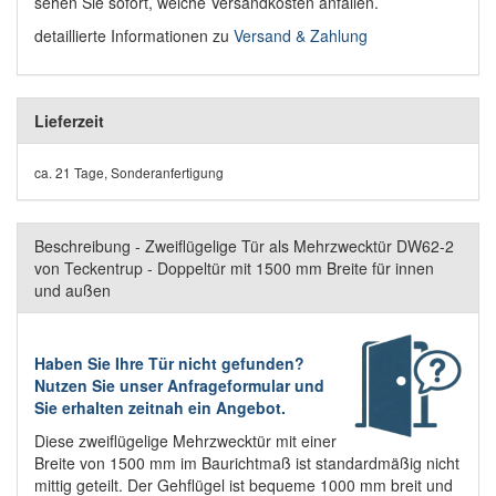
sehen Sie sofort, welche Versandkosten anfallen.
detaillierte Informationen zu
Versand & Zahlung
Lieferzeit
ca. 21 Tage, Sonderanfertigung
Beschreibung - Zweiflügelige Tür als Mehrzwecktür DW62-2
von Teckentrup - Doppeltür mit 1500 mm Breite für innen
und außen
Haben Sie Ihre Tür nicht gefunden?
Nutzen Sie unser Anfrageformular und
Sie erhalten zeitnah ein Angebot.
Diese zweiflügelige Mehrzwecktür mit einer
Breite von 1500 mm im Baurichtmaß ist standardmäßig nicht
mittig geteilt. Der Gehflügel ist bequeme 1000 mm breit und