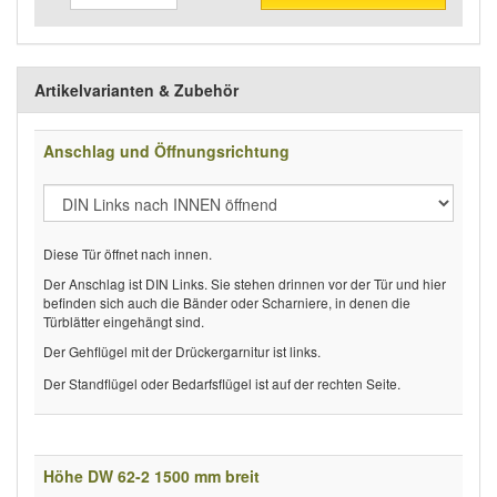
Artikelvarianten & Zubehör
Anschlag und Öffnungsrichtung
Diese Tür öffnet nach innen.
Der Anschlag ist DIN Links. Sie stehen drinnen vor der Tür und hier
befinden sich auch die Bänder oder Scharniere, in denen die
Türblätter eingehängt sind.
Der Gehflügel mit der Drückergarnitur ist links.
Der Standflügel oder Bedarfsflügel ist auf der rechten Seite.
Höhe DW 62-2 1500 mm breit