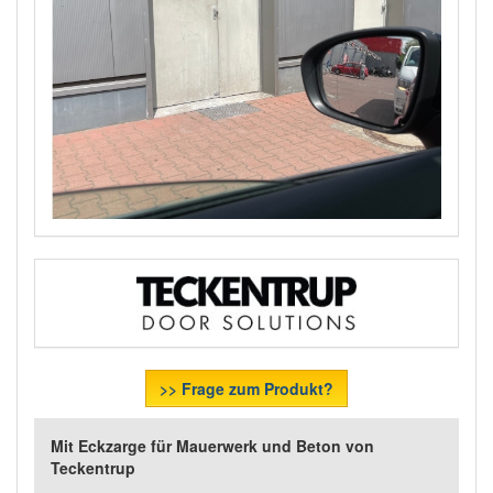
>> Frage zum Produkt?
Mit Eckzarge für Mauerwerk und Beton von
Teckentrup