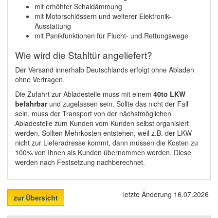
mit erhöhter Schaldämmung
mit Motorschlössern und weiterer Elektronik-
Ausstattung
mit Panikfunktionen für Flucht- und Rettungswege
Wie wird die Stahltür angeliefert?
Der Versand innerhalb Deutschlands erfolgt ohne Abladen
ohne Vertragen.
Die Zufahrt zur Abladestelle muss mit einem
40to LKW
befahrbar
und zugelassen sein. Sollte das nicht der Fall
sein, muss der Transport von der nächstmöglichen
Abladestelle zum Kunden vom Kunden selbst organisiert
werden. Sollten Mehrkosten entstehen, weil z.B. der LKW
nicht zur Lieferadresse kommt, dann müssen die Kosten zu
100% von Ihnen als Kunden übernommen werden. Diese
werden nach Festsetzung nachberechnet.
letzte Änderung 16.07.2026
zur Übersicht