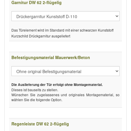
Garnitur DW 62 2-flügelig
Das Türelement wird im Standard mit einer schwarzen Kunststoff
Kurzschild Drückgarnitur ausgeliefert
Befestigungsmaterial Mauerwerk/Beton
Die Auslieferung der Tür erfolgt ohne Montagematerial.
Dieses ist bauseits zu stellen.
Wünschen Sie zugelassenes und originales Montagematerial, so
wählen Sie die folgende Option.
Regenleiste DW 62 2-flügelig