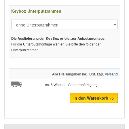
Keybox Unterputzrahmen
Die Auslieferung der KeyBox erfolgt zur Aufputzmontage.
Für die Unterputzmontage wählen Sie bitte den folgenden
Unterputzrahmen.
Alle Preisangaben inkl. USt. zzgl.
Versand
ca. 6 Wochen, Sonderanfertigung
In den Warenkorb >>