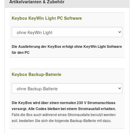
Artikelvarianten & Zubehör
Keybox KeyWin Light PC Software
Die Auslieferung der KeyBox erfolgt ohne KeyWin Light Software
für den PC
Keybox Backup-Batterie
Die KeyBox wird über einen normalen 230 V Stromanschluss
versorgt. Alle Codes bleiben bei einem Stromausfall erhalten.
Falls die Box auch während eines Stromausfalls benutzt werden
soll, bestellen Sie sich die folgende Backup-Batterie mit dazu.