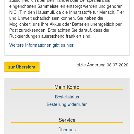
eingerichteten Sammelstellen entsorgt werden und gehören
NICHT
in den Hausmüll, da die Inhaltsstoffe für Mensch, Tier
und Umwelt schädlich sein können. Sie haben die
Möglichkeit, uns Ihre Akkus oder Batterien unentgeltlich per
Post zurücksenden. Bitte achten Sie darauf, dass die
Rücksendungen ausreichend frankiert sind.
Weitere Informationen gibt es hier.
letzte Änderung 08.07.2026
zur Übersicht
Mein Konto
Bestellstatus
Bestellung widerrufen
Service
Über uns