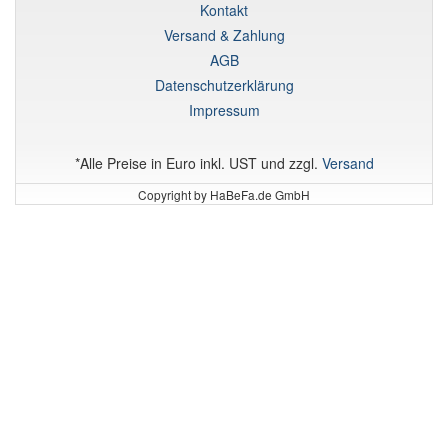
Kontakt
Versand & Zahlung
AGB
Datenschutzerklärung
Impressum
*Alle Preise in Euro inkl. UST und zzgl.
Versand
Copyright by HaBeFa.de GmbH