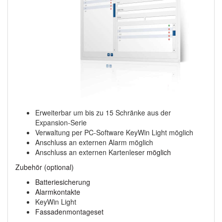
Erweiterbar um bis zu 15 Schränke
aus der
Expansion-Serie
Verwaltung per PC-Software KeyWin
Light möglich
Anschluss an externen Alarm möglich
Anschluss an externen Kartenleser
möglich
Zubehör (optional)
Batteriesicherung
Alarmkontakte
KeyWin Light
Fassadenmontageset