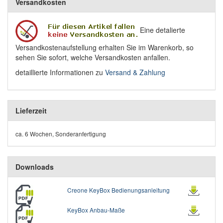
Versandkosten
Eine detalierte
Versandkostenaufstellung erhalten Sie im Warenkorb, so
sehen Sie sofort, welche Versandkosten anfallen.
detaillierte Informationen zu
Versand & Zahlung
Lieferzeit
ca. 6 Wochen, Sonderanfertigung
Downloads
Creone KeyBox Bedienungsanleitung
KeyBox Anbau-Maße