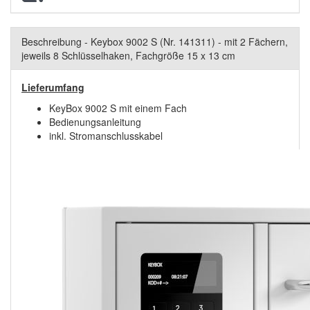
Beschreibung - Keybox 9002 S (Nr. 141311) - mit 2 Fächern,
jeweils 8 Schlüsselhaken, Fachgröße 15 x 13 cm
Lieferumfang
KeyBox 9002 S mit einem Fach
Bedienungsanleitung
inkl. Stromanschlusskabel