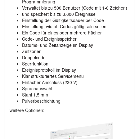
Programmierung
Verwaltet bis zu 500 Benutzer (Code mit 1-8 Zeichen)
und speichert bis zu 3.600 Ereignisse
Einstellung der Gültigkeitsdauer per Code
Einstellung, wie oft Codes gültig sein sollen
Ein Code für eines oder mehrere Fächer
Code- und Ereignisspeicher
Datums- und Zeitanzeige im Display
Zeitzonen
Doppelcode
Sperrfunktion
Ereignisprotokoll im Display
Klar strukturiertes Servicemenü
Einfacher Anschluss (230 V)
Sprachauswahl
Stahl 1,5 mm
Pulverbeschichtung
weitere Optionen: