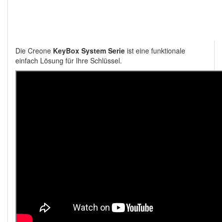
Die Creone
KeyBox System Serie
ist eine funktionale
einfach Lösung für Ihre Schlüssel.