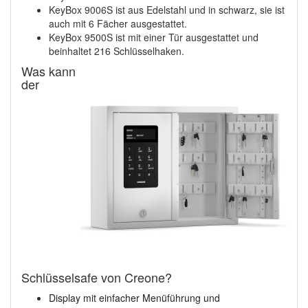
KeyBox 9006S ist aus Edelstahl und in schwarz, sie ist
auch mit 6 Fächer ausgestattet.
KeyBox 9500S ist mit einer Tür ausgestattet und
beinhaltet 216 Schlüsselhaken.
Was kann
der
Schlüsselsafe von Creone?
Display mit einfacher Menüführung und