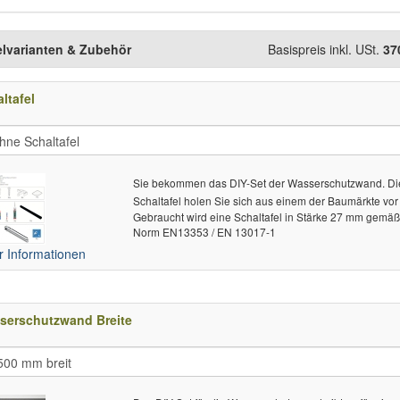
elvarianten & Zubehör
Basispreis inkl. USt.
37
ltafel
Sie bekommen das DIY-Set der Wasserschutzwand. Di
Schaltafel holen Sie sich aus einem der Baumärkte vor 
Gebraucht wird eine Schaltafel in Stärke 27 mm gemä
Norm EN13353 / EN 13017-1
 Informationen
serschutzwand Breite