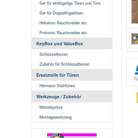
Set für einflügelige Türen und Tore
Set für Doppelflügeltüren
Hekatron Rauchmelder etc.
Protronic Rauchmelder etc.
KeyBox und ValueBox
Schlüsselboxen
Zubehör für Schlüsselboxen
Ersatzteile für Türen
Hörmann Stahltüren
Werkzeuge / Zubehör
Mörtelspritze
Montagewerkzeug