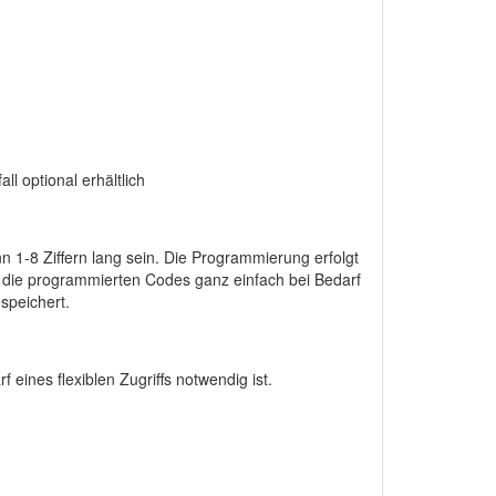
l optional erhältlich
1-8 Ziffern lang sein. Die Programmierung erfolgt
 die programmierten Codes ganz einfach bei Bedarf
speichert.
 eines flexiblen Zugriffs notwendig ist.