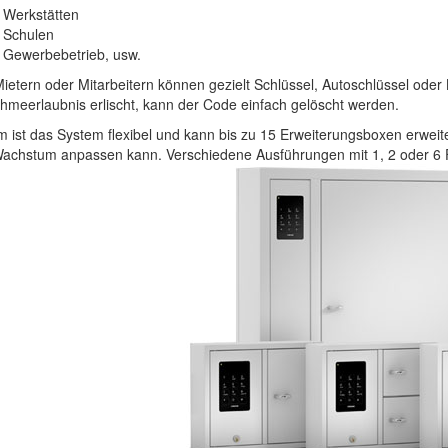
Werkstätten
Schulen
Gewerbebetrieb, usw.
ietern oder Mitarbeitern können gezielt Schlüssel, Autoschlüssel ode
hmeerlaubnis erlischt, kann der Code einfach gelöscht werden.
 ist das System flexibel und kann bis zu 15 Erweiterungsboxen erweite
achstum anpassen kann. Verschiedene Ausführungen mit 1, 2 oder 6 