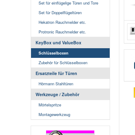
Set für einflügelige Türen und Tore
Set für Doppelflügeltüren
Hekatron Rauchmelder etc.
Protronic Rauchmelder etc.
KeyBox und ValueBox
Schlüsselboxen
Zubehör für Schlüsselboxen
Ersatzteile für Türen
Hörmann Stahltüren
Werkzeuge / Zubehör
Mörtelspritze
Montagewerkzeug