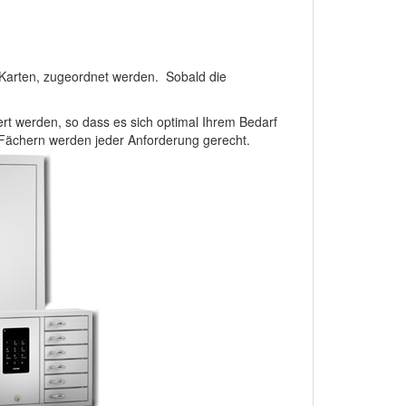
r Karten, zugeordnet werden. Sobald die
rt werden, so dass es sich optimal Ihrem Bedarf
Fächern werden jeder Anforderung gerecht.