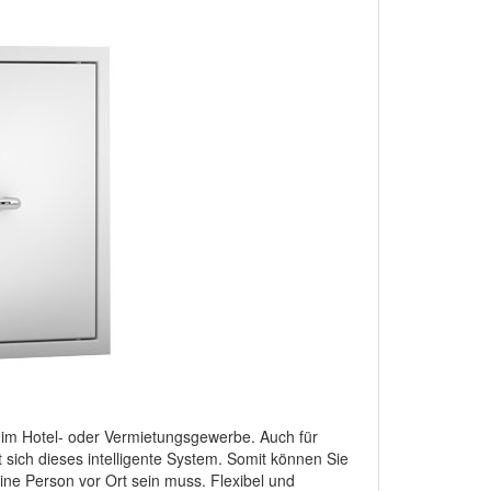
se im Hotel- oder Vermietungsgewerbe. Auch für
sich dieses intelligente System. Somit können Sie
e Person vor Ort sein muss. Flexibel und