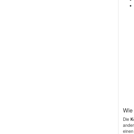
Wie 
Die
K
ander
einen