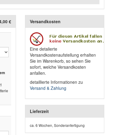
4,00 €
Versandkosten
Eine detalierte
Versandkostenaufstellung erhalten
Sie im Warenkorb, so sehen Sie
sofort, welche Versandkosten
anfallen.
nem
detaillierte Informationen zu
t
Versand & Zahlung
terie
Lieferzeit
ca. 6 Wochen, Sonderanfertigung