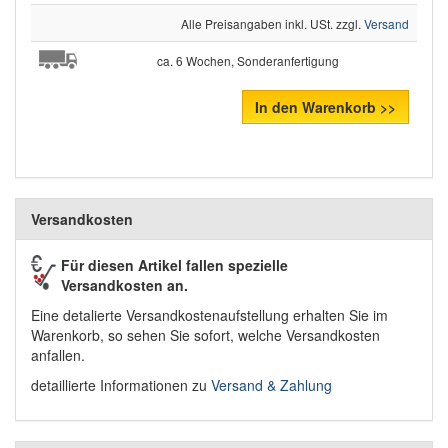
Alle Preisangaben inkl. USt. zzgl.
Versand
ca. 6 Wochen, Sonderanfertigung
In den Warenkorb >>
Versandkosten
Für diesen Artikel fallen spezielle
Versandkosten an.
Eine detalierte Versandkostenaufstellung erhalten Sie im
Warenkorb, so sehen Sie sofort, welche Versandkosten
anfallen.
detaillierte Informationen zu
Versand & Zahlung