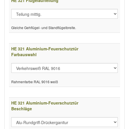
HE 321 Flügelaufteilung
Gleiche Gehflügel- und Standflügelbreite.
HE 321 Aluminium-Feuerschutztür
Farbauswahl
Rahmenfarbe RAL 9016 weiß
HE 321 Aluminium-Feuerschutztür
Beschläge