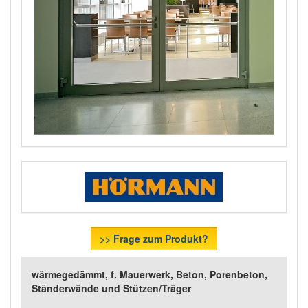
>> Frage zum Produkt?
wärmegedämmt, f. Mauerwerk, Beton, Porenbeton,
Ständerwände und Stützen/Träger