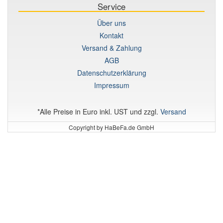
Service
Über uns
Kontakt
Versand & Zahlung
AGB
Datenschutzerklärung
Impressum
*Alle Preise in Euro inkl. UST und zzgl.
Versand
Copyright by HaBeFa.de GmbH