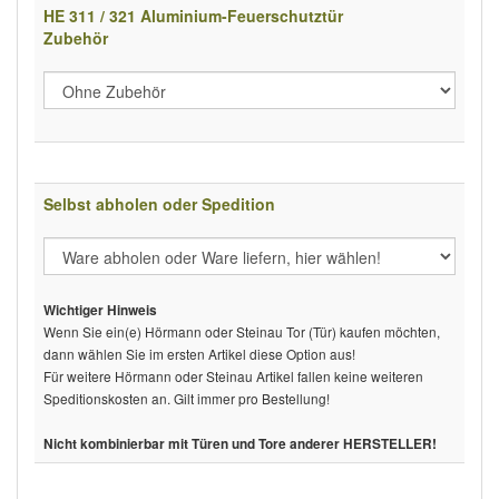
HE 311 / 321 Aluminium-Feuerschutztür
Zubehör
Selbst abholen oder Spedition
Wichtiger Hinweis
Wenn Sie ein(e) Hörmann oder Steinau Tor (Tür) kaufen möchten,
dann wählen Sie im ersten Artikel diese Option aus!
Für weitere Hörmann oder Steinau Artikel fallen keine weiteren
Speditionskosten an. Gilt immer pro Bestellung!
Nicht kombinierbar mit Türen und Tore anderer HERSTELLER!