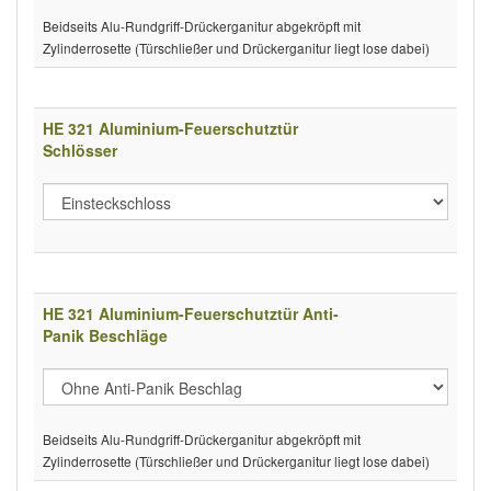
Beidseits Alu-Rundgriff-Drückerganitur abgekröpft mit
Zylinderrosette (Türschließer und Drückerganitur liegt lose dabei)
HE 321 Aluminium-Feuerschutztür
Schlösser
HE 321 Aluminium-Feuerschutztür Anti-
Panik Beschläge
Beidseits Alu-Rundgriff-Drückerganitur abgekröpft mit
Zylinderrosette (Türschließer und Drückerganitur liegt lose dabei)