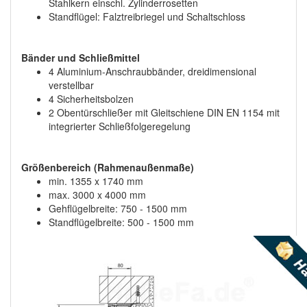
Stahlkern einschl. Zylinderrosetten
Standflügel: Falztreibriegel und Schaltschloss
Bänder und Schließmittel
4 Aluminium-Anschraubbänder, dreidimensional
verstellbar
4 Sicherheitsbolzen
2 Obentürschließer mit Gleitschiene DIN EN 1154 mit
integrierter Schließfolgeregelung
Größenbereich (Rahmenaußenmaße)
min. 1355 x 1740 mm
max. 3000 x 4000 mm
Gehflügelbreite: 750 - 1500 mm
Standflügelbreite: 500 - 1500 mm