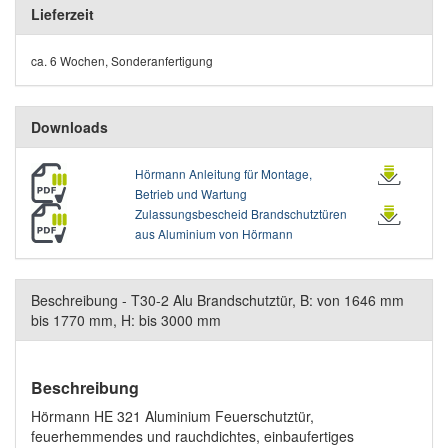
Lieferzeit
ca. 6 Wochen, Sonderanfertigung
Downloads
Hörmann Anleitung für Montage,
Betrieb und Wartung
Zulassungsbescheid Brandschutztüren
aus Aluminium von Hörmann
Beschreibung - T30-2 Alu Brandschutztür, B: von 1646 mm
bis 1770 mm, H: bis 3000 mm
Beschreibung
Hörmann HE 321 Aluminium Feuerschutztür,
feuerhemmendes und rauchdichtes, einbaufertiges