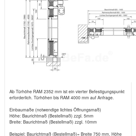
Ab Türhöhe RAM 2352 mm ist ein vierter Befestigungspunkt
erforderlich. Türhöhen bis RAM 4000 mm auf Anfrage.
Einbaumaße (notwendige lichtes Öffnungsmaß)
Höhe: Baurichtmaß (Bestellmaß) zzgl. 5mm
Breite: Baurichtmaß (Bestellmaß) zzgl. 10mm
Beispiel: Baurichtmaß (Bestellmaß)= Breite 750 mm, Höhe