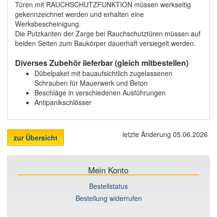
Türen mit RAUCHSCHUTZFUNKTION müssen werkseitig
gekennzeichnet werden und erhalten eine
Werksbescheinigung.
Die Putzkanten der Zarge bei Rauchschutztüren müssen auf
beiden Seiten zum Baukörper dauerhaft versiegelt werden.
Diverses Zubehör lieferbar (gleich mitbestellen)
Dübelpaket mit bauaufsichtlich zugelassenen
Schrauben für Mauerwerk und Beton
Beschläge in verschiedenen Ausführungen
Antipanikschlösser
letzte Änderung 05.06.2026
zur Übersicht
Mein Konto
Bestellstatus
Bestellung widerrufen