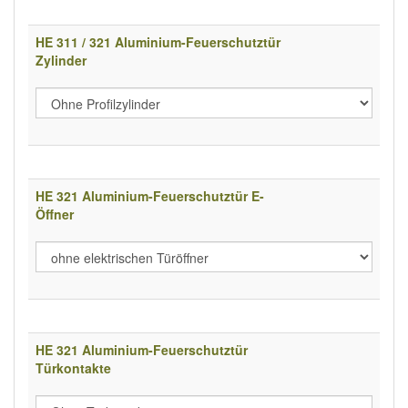
HE 311 / 321 Aluminium-Feuerschutztür
Zylinder
HE 321 Aluminium-Feuerschutztür E-
Öffner
HE 321 Aluminium-Feuerschutztür
Türkontakte