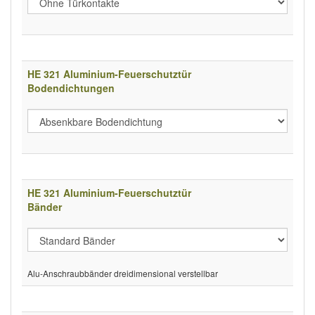
HE 321 Aluminium-Feuerschutztür
Bodendichtungen
HE 321 Aluminium-Feuerschutztür
Bänder
Alu-Anschraubbänder dreidimensional verstellbar