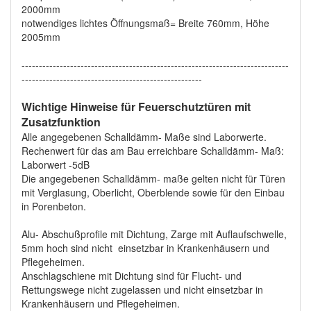
2000mm
notwendiges lichtes Öffnungsmaß= Breite 760mm, Höhe
2005mm
-----------------------------------------------------------------------------
----------------------------------------------------
Wichtige Hinweise für Feuerschutztüren mit
Zusatzfunktion
Alle angegebenen Schalldämm- Maße sind Laborwerte.
Rechenwert für das am Bau erreichbare Schalldämm- Maß:
Laborwert -5dB
Die angegebenen Schalldämm- maße gelten nicht für Türen
mit Verglasung, Oberlicht, Oberblende sowie für den Einbau
in Porenbeton.
Alu- Abschußprofile mit Dichtung, Zarge mit Auflaufschwelle,
5mm hoch sind nicht einsetzbar in Krankenhäusern und
Pflegeheimen.
Anschlagschiene mit Dichtung sind für Flucht- und
Rettungswege nicht zugelassen und nicht einsetzbar in
Krankenhäusern und Pflegeheimen.