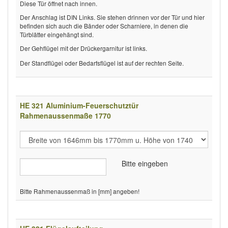
Diese Tür öffnet nach innen.
Der Anschlag ist DIN Links. Sie stehen drinnen vor der Tür und hier
befinden sich auch die Bänder oder Scharniere, in denen die
Türblätter eingehängt sind.
Der Gehflügel mit der Drückergarnitur ist links.
Der Standflügel oder Bedarfsflügel ist auf der rechten Seite.
HE 321 Aluminium-Feuerschutztür
Rahmenaussenmaße 1770
Bitte eingeben
Bitte Rahmenaussenmaß in [mm] angeben!