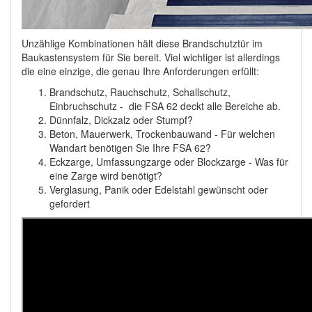
Unzählige Kombinationen hält diese Brandschutztür im
Baukastensystem für Sie bereit. Viel wichtiger ist allerdings
die eine einzige, die genau Ihre Anforderungen erfüllt:
Brandschutz, Rauchschutz, Schallschutz,
Einbruchschutz - die FSA 62 deckt alle Bereiche ab.
Dünnfalz, Dickzalz oder Stumpf?
Beton, Mauerwerk, Trockenbauwand - Für welchen
Wandart benötigen Sie Ihre FSA 62?
Eckzarge, Umfassungzarge oder Blockzarge - Was für
eine Zarge wird benötigt?
Verglasung, Panik oder Edelstahl gewünscht oder
gefordert