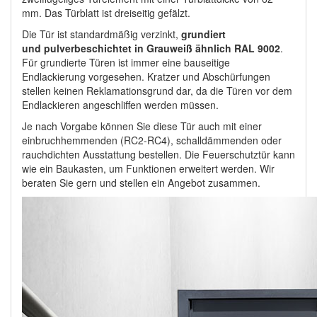
mm. Das Türblatt ist dreiseitig gefälzt.
Die Tür ist standardmäßig verzinkt,
grundiert
und pulverbeschichtet in Grauweiß ähnlich RAL 9002
.
Für grundierte Türen ist immer eine bauseitige
Endlackierung vorgesehen. Kratzer und Abschürfungen
stellen keinen Reklamationsgrund dar, da die Türen vor dem
Endlackieren angeschliffen werden müssen.
Je nach Vorgabe können Sie diese Tür auch mit einer
einbruchhemmenden (RC2-RC4), schalldämmenden oder
rauchdichten Ausstattung bestellen. Die Feuerschutztür kann
wie ein Baukasten, um Funktionen erweitert werden. Wir
beraten Sie gern und stellen ein Angebot zusammen.