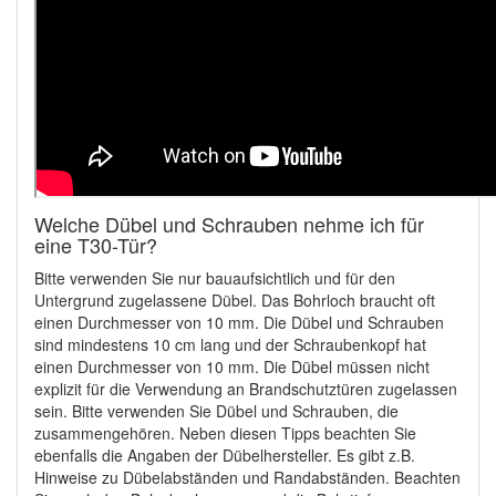
Welche Dübel und Schrauben nehme ich für
eine T30-Tür?
Bitte verwenden Sie nur bauaufsichtlich und für den
Untergrund zugelassene Dübel. Das Bohrloch braucht oft
einen Durchmesser von 10 mm. Die Dübel und Schrauben
sind mindestens 10 cm lang und der Schraubenkopf hat
einen Durchmesser von 10 mm. Die Dübel müssen nicht
explizit für die Verwendung an Brandschutztüren zugelassen
sein. Bitte verwenden Sie Dübel und Schrauben, die
zusammengehören. Neben diesen Tipps beachten Sie
ebenfalls die Angaben der Dübelhersteller. Es gibt z.B.
Hinweise zu Dübelabständen und Randabständen. Beachten