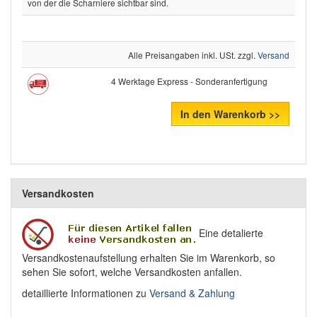
von der die Scharniere sichtbar sind.
Alle Preisangaben inkl. USt. zzgl.
Versand
4 Werktage Express - Sonderanfertigung
In den Warenkorb >>
Versandkosten
Eine detalierte
Versandkostenaufstellung erhalten Sie im Warenkorb, so
sehen Sie sofort, welche Versandkosten anfallen.
detaillierte Informationen zu
Versand & Zahlung