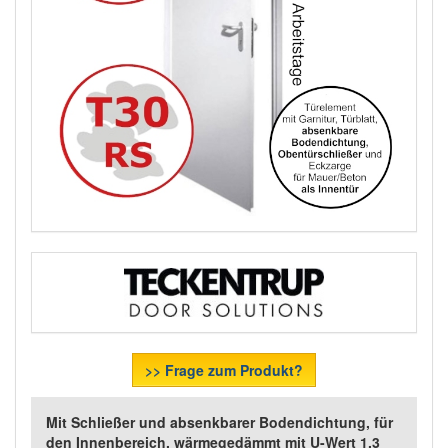
>> Frage zum Produkt?
Mit Schließer und absenkbarer Bodendichtung, für
den Innenbereich, wärmegedämmt mit U-Wert 1,3