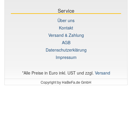
Service
Über uns
Kontakt
Versand & Zahlung
AGB
Datenschutzerklärung
Impressum
*Alle Preise in Euro inkl. UST und zzgl.
Versand
Copyright by HaBeFa.de GmbH