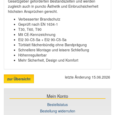
Gesetzgeber geforderten Bestandszeiten und werden
zugleich auch in puncto Ästhetik und Einbruchsicherheit
höchsten Ansprüchen gerecht.
Verbesserter Brandschutz
Geprüft nach EN 1634-1
T30, T60, T90
Mit CE-Kennzeichnung
EI2 30-C5-Sa + EI2 90-C5-Sa
Türblatt flächenbündig ohne Bandprägung
Schnellere Montage und leisere Schließung
Höhenregulierbar
Mehr Sicherheit, Design und Komfort
letzte Änderung 15.06.2026
zur Übersicht
Mein Konto
Bestellstatus
Bestellung widerrufen