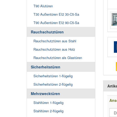
T90 Alutüren
T30 Außentüren EI2 30-C5-Sa
T90 Außentüren EI2 90-C5-Sa
Rauchschutztüren
Rauchschutztüren aus Stahl
Rauchschutztüren aus Holz
Rauchschutztüren als Glastüren
Sicherheitstüren
Sicherheitstüren 1-flügelig
Sicherheitstüren 2-flügelig
Artik
Mehrzwecktüren
Ans
Stahltüren 1-flügelig
Stahltüren 2-flügelig