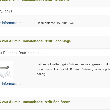
 Informationen
Rahmenfarbe RAL 9016 weiß
S 250 Aluminiumrauchschutztür Beschläge
Beidseits Alu-Rundgriff-Drückerganitur abgekröpft mit
Zylinderrosette (Türschließer und Drückerganitur liegt 
dabei)
 Informationen
S 250 Aluminiumrauchschutztür Schlösser