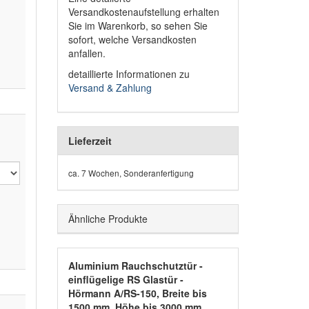
Versandkostenaufstellung erhalten
Sie im Warenkorb, so sehen Sie
sofort, welche Versandkosten
anfallen.
detaillierte Informationen zu
Versand & Zahlung
Lieferzeit
ca. 7 Wochen, Sonderanfertigung
Ähnliche Produkte
Aluminium Rauchschutztür -
einflügelige RS Glastür -
Hörmann A/RS-150, Breite bis
1500 mm, Höhe bis 3000 mm