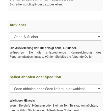
Sicherheitsprofilzylinder dazubestellen.
Aufkleber
Die Auslieferung der Tür erfolgt ohne Aufkleber.
Wünschen Sie die entsprechende Kennzeichnung des
Feuerschutzabschlusses, wählen Sie bitte die folgende Option.
Selbst abholen oder Spedition
Wichtiger Hinweis
Wenn Sie ein(e) Hörmann oder Steinau Tor (Tür) kaufen möchten,
dann wählen Sie im ersten Artikel diese Option aus!