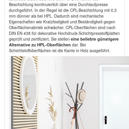
Beschichtung kontinuierlich über eine Durchlaufpresse
durchgeführt. In der Regel ist die CPL-Beschichtung mit 0,3
mm dünner als bei HPL. Dadurch sind mechanische
Eigenschaften wie Kratzfestigkeit und Beständigkeit gegen
Oberflächenabrieb schwächer. CPL-Oberflächen sind nach
DIN EN 438 für dekorative Hochdruck-Schichtpresstoffplatten
geprüft und zertifiziert. Sie stellen
eine beliebte günstigere
Alternative zu HPL-Oberflächen
dar. Bei
Schichtstoffoberflächen ist die Kante in Holz ausgeführt.