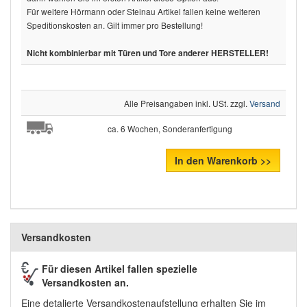
Für weitere Hörmann oder Steinau Artikel fallen keine weiteren
Speditionskosten an. Gilt immer pro Bestellung!
Nicht kombinierbar mit Türen und Tore anderer HERSTELLER!
Alle Preisangaben inkl. USt. zzgl.
Versand
ca. 6 Wochen, Sonderanfertigung
In den Warenkorb >>
Versandkosten
Für diesen Artikel fallen spezielle
Versandkosten an.
Eine detalierte Versandkostenaufstellung erhalten Sie im