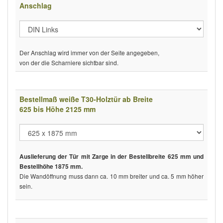
Anschlag
Der Anschlag wird immer von der Seite angegeben,
von der die Scharniere sichtbar sind.
Bestellmaß weiße T30-Holztür ab Breite
625 bis Höhe 2125 mm
Auslieferung der Tür mit Zarge in der Bestellbreite 625 mm und
Bestellhöhe 1875 mm.
Die Wandöffnung muss dann ca. 10 mm breiter und ca. 5 mm höher
sein.