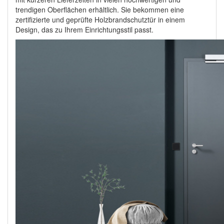
trendigen Oberflächen erhältlich. Sie bekommen eine
zertifizierte und geprüfte Holzbrandschutztür in einem
Design, das zu Ihrem Einrichtungsstil passt.