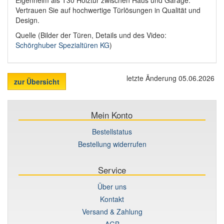
Vertrauen Sie auf hochwertige Türlösungen in Qualität und
Design.
Quelle (Bilder der Türen, Details und des Video:
Schörghuber Spezialtüren KG
)
letzte Änderung 05.06.2026
zur Übersicht
Mein Konto
Bestellstatus
Bestellung widerrufen
Service
Über uns
Kontakt
Versand & Zahlung
AGB