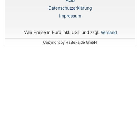
Datenschutzerklärung
Impressum
*Alle Preise in Euro inkl. UST und zzgl.
Versand
Copyright by HaBeFa.de GmbH