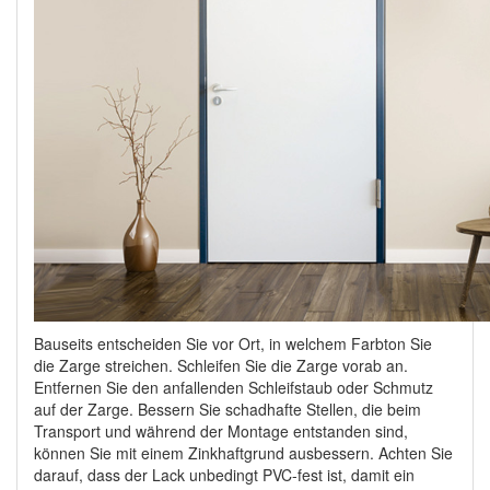
Bauseits entscheiden Sie vor Ort, in welchem Farbton Sie
die Zarge streichen. Schleifen Sie die Zarge vorab an.
Entfernen Sie den anfallenden Schleifstaub oder Schmutz
auf der Zarge. Bessern Sie schadhafte Stellen, die beim
Transport und während der Montage entstanden sind,
können Sie mit einem Zinkhaftgrund ausbessern. Achten Sie
darauf, dass der Lack unbedingt PVC-fest ist, damit ein