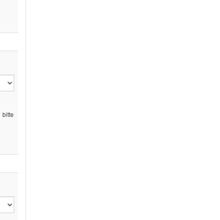
bitte