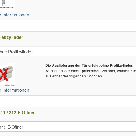
 Informationen
ießzylinder
Die Auslieferung der Tür erfolgt ohne Profilzylinder.
Wünschen Sie einen passenden Zylinder, wählen Sie 
aus eriner der folgenden Optionen.
 Informationen
11 / 312 E-Öffner