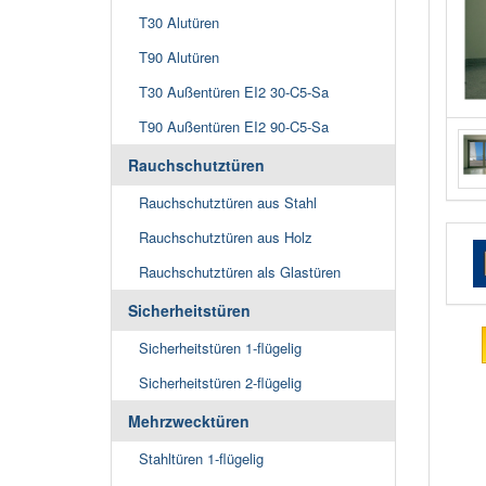
T30 Alutüren
T90 Alutüren
T30 Außentüren EI2 30-C5-Sa
T90 Außentüren EI2 90-C5-Sa
Rauchschutztüren
Rauchschutztüren aus Stahl
Rauchschutztüren aus Holz
Rauchschutztüren als Glastüren
Sicherheitstüren
Sicherheitstüren 1-flügelig
Sicherheitstüren 2-flügelig
Mehrzwecktüren
Stahltüren 1-flügelig