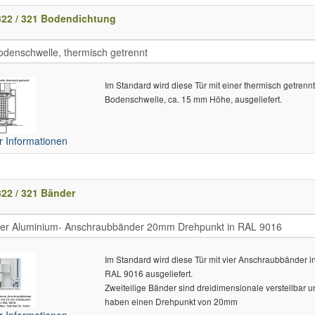
322 / 321 Bodendichtung
Im Standard wird diese Tür mit einer thermisch getrenn
Bodenschwelle, ca. 15 mm Höhe, ausgeliefert.
 Informationen
22 / 321 Bänder
Im Standard wird diese Tür mit vier Anschraubbänder i
RAL 9016 ausgeliefert.
Zweiteilige Bänder sind dreidimensionale verstellbar 
haben einen Drehpunkt von 20mm
 Informationen