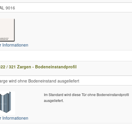
 Informationen
22 / 321 Zargen - Bodeneinstandprofil
Im Standard wird diese Tür ohne Bodeneinstandprofil
ausgeliefert.
 Informationen