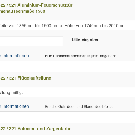
22 / 321 Aluminium-Feuerschutztür
menaussenmaße 1500
Bitte eingeben
 Informationen
Bitte Rahmenaussenmaß in [mm] angeben!
22 / 321 Flügelaufteilung
 Informationen
Gleiche Gehflügel- und Standflügelbreite.
322 / 321 Rahmen- und Zargenfarbe