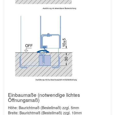
Einbaumaße (notwendige lichtes
Öffnungsmaß)
Höhe: Baurichtmaß (Bestellmaß) zzgl. 5mm
Breite: Baurichtmaß (Bestellmaß) zzgl. 10mm