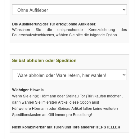
Die Auslieferung der Tür erfolgt ohne Aufkleber.
Wünschen Sie die entsprechende Kennzeichnung des
Feuerschutzabschlusses, wählen Sie bitte die folgende Option.
Selbst abholen oder Spedition
Wichtiger Hinweis
Wenn Sie ein(e) Hörmann oder Steinau Tor (Tür) kaufen möchten,
dann wählen Sie im ersten Artikel diese Option aus!
Für weitere Hörmann oder Steinau Artikel fallen keine weiteren
Speditionskosten an. Gilt immer pro Bestellung!
Nicht kombinierbar mit Türen und Tore anderer HERSTELLER!