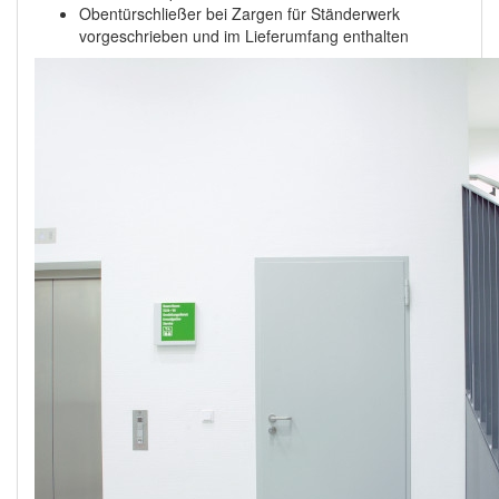
Obentürschließer bei Zargen für Ständerwerk
vorgeschrieben und im Lieferumfang enthalten