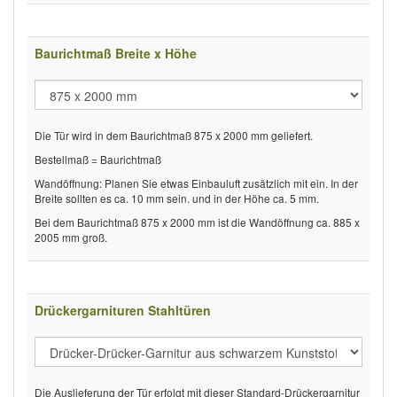
Baurichtmaß Breite x Höhe
Die Tür wird in dem Baurichtmaß 875 x 2000 mm geliefert.
Bestellmaß = Baurichtmaß
Wandöffnung: Planen Sie etwas Einbauluft zusätzlich mit ein. In der
Breite sollten es ca. 10 mm sein. und in der Höhe ca. 5 mm.
Bei dem Baurichtmaß 875 x 2000 mm ist die Wandöffnung ca. 885 x
2005 mm groß.
Drückergarnituren Stahltüren
Die Auslieferung der Tür erfolgt mit dieser Standard-Drückergarnitur