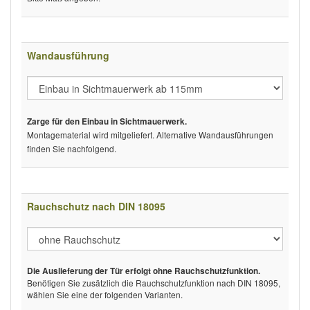
Wandausführung
Zarge für den Einbau in Sichtmauerwerk.
Montagematerial wird mitgeliefert. Alternative Wandausführungen
finden Sie nachfolgend.
Rauchschutz nach DIN 18095
Die Auslieferung der Tür erfolgt ohne Rauchschutzfunktion.
Benötigen Sie zusätzlich die Rauchschutzfunktion nach DIN 18095,
wählen Sie eine der folgenden Varianten.