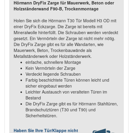
Hörmann DryFix Zarge für Mauerwerk, Beton oder
Holzständerwand F90-B, Trockenmontage
Holen Sie sich die Hörmann T30 Tür Modell H3 OD mit
einer DryFix Eckzarge. Die Zarge ist bereits mit
Mineralwolle hinterfüllt. Die Schrauben werden verdeckt
gesetzt. Ein Vermörteln der Zarge ist nicht mehr nötig.
Die DryFix Zarge gibt es für alle Wandarten, wie
Mauerwerk, Beton, Trockenbauwände als
Metallständerwerk oder Holzständerwerk.
einfache, schnellere Montage
Kein Vermörteln der Zarge
Verdeckt liegende Schrauben
Farbig beschichtete Türen können leicht und
sicher eingebaut werden
Leichter Austausch von veralteten Türen im
Bestand
Die DryFix Zarge gibt es für Hörmann Stahltüren,
Brandschutztüren (T30 und T90) und
Sicherheitstüren.
Haben Sie Ihre Tür/Klappe nicht