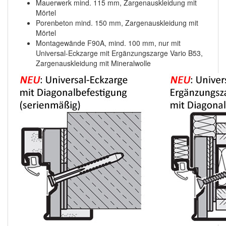
Mauerwerk mind. 115 mm, Zargenauskleidung mit
Mörtel
Porenbeton mind. 150 mm, Zargenauskleidung mit
Mörtel
Montagewände F90A, mind. 100 mm, nur mit
Universal-Eckzarge mit Ergänzungszarge Vario B53,
Zargenauskleidung mit Mineralwolle