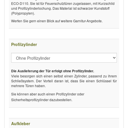
ECO-D110. Sie ist für Feuerschutztüren zugelassen, mit Kurzschild
und Profilzylinderlochung. Das Material ist schwarzer Kunststoff
(Polypropylen).
Werfen Sie gern einen Blick auf weitere Garnitur-Angebote.
Profilzylinder
Die Auslieferung der Tür erfolgt ohne Profilzylinder.
Viele besorgen sich einen selbst einen Zylinder, passend zu ihrem
Schließsystem. Der Vorteil daran ist, dass Sie einen Schlüssel für
mehrere Türen haben.
Sie können aber auch einen Profilzylinder oder
Sicherheitsprofilzylinder dazubestellen.
Aufkleber