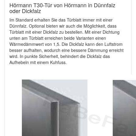
Hörmann T30-Tür von Hörmann in Dünnfalz
oder Dickfalz
Im Standard erhalten Sie das Türblatt immer mit einer
Dünnfalz. Optional bieten wir auch die Möglichkeit, dass
Türblatt mit einer Dickfalz zu bestellen. Mit einer Dichtung
unten am Türblatt erreichen beide Varianten einen
Wärmedämmwert von 1,5. Die Dickfalz kann den Luftstrom
besser aufhalten, wodurch eine bessere Dämmung erreicht
wird. In punkte Sicherheit, behindert die Dickfalz das
Aufhebeln mit einem Kuhfuss.