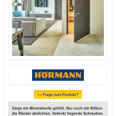
>> Frage zum Produkt?
Zarge mit Mineralwolle gefüllt. Nur noch mit Silikon
die Ränder abdichten. Vedeckt liegende Schrauben.