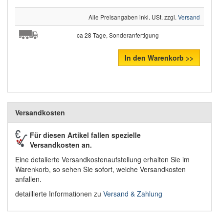
Alle Preisangaben inkl. USt. zzgl.
Versand
ca 28 Tage, Sonderanfertigung
In den Warenkorb >>
Versandkosten
Für diesen Artikel fallen spezielle
Versandkosten an.
Eine detalierte Versandkostenaufstellung erhalten Sie im
Warenkorb, so sehen Sie sofort, welche Versandkosten
anfallen.
detaillierte Informationen zu
Versand & Zahlung