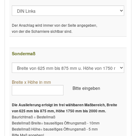
Der Anschlag wird immer von der Seite angegeben,
von der die Scharniere sichtbar sind.
Sondermaß
Breite x Höhe in mm
Bitte eingeben
Die Auslieferung erfolgt im frei wählbaren Maßbereich, Breite
von 625 mm bis 875 mm, Höhe 1750 mm bis 2000 mm.
Baurichtmaß = Bestellmaß
Bestellmaß Breite= bauseitiges Öffnungsmaß - 10mm
Bestellmaß Höhe= bauseitiges Öffnungsmaß - 5 mm
Bitte Maß angeben!