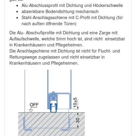
Alu-Abschlussprofil mit Dichtung und Höckerschwelle
absenkbare Bodendichtung mechanisch
Stahl-Anschlagsschiene mit C-Profil mit Dichtung (für
nach außen öffnende Türen)
Die Alu- Abschußprofile mit Dichtung und eine Zarge mit
Auflaufschwelle, welche 5mm hoch ist, sind nicht einsetzbar
in Krankenhäusern und Pflegeheimen.
Die Anschlagschiene mit Dichtung ist nicht für Flucht- und
Rettungswege zugelassen und nicht einsetzbar in
Krankenhäusern und Pflegeheimen.