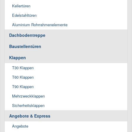
Kellertüren
Edelstahltüren
Aluminium Rohrrahmenelemente
Dachbodentreppe
Baustellentüren
Klappen
T30 Klappen
T60 Klappen
T90 Klappen
Mehrzweckklappen
Sicherheitsklappen
Angebote & Express
Angebote