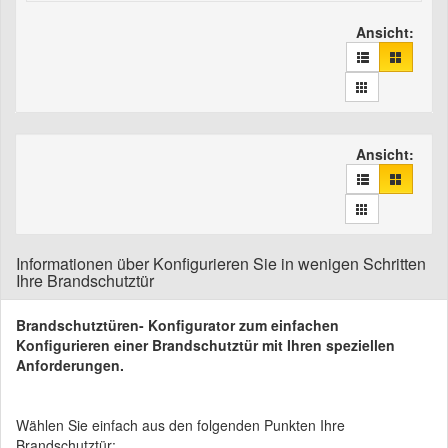
Ansicht:
Ansicht:
Informationen über Konfigurieren Sie in wenigen Schritten
Ihre Brandschutztür
Brandschutztüren- Konfigurator zum einfachen
Konfigurieren einer Brandschutztür mit Ihren speziellen
Anforderungen.
Wählen Sie einfach aus den folgenden Punkten Ihre
Brandschutztür: