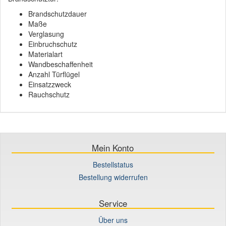
Brandschutzdauer
Maße
Verglasung
Einbruchschutz
Materialart
Wandbeschaffenheit
Anzahl Türflügel
Einsatzzweck
Rauchschutz
Mein Konto
Bestellstatus
Bestellung widerrufen
Service
Über uns